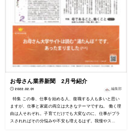
お母さん業界新聞 2月号紹介
2022.02.01
編集部
特集 この春、仕事を始める人、復職する人も多いと思い
ますが、仕事と家庭の両立は大きなテーマですね。 働く理
由は人それぞれ。子育てだけでも大変なのに、仕事がプラ
スされればその分悩みや不安も増えるはず。我慢やス...