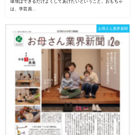
環境はできるだけよくしてあげたいということ。おもちゃ
は、学芸員...
お母さん業界新聞