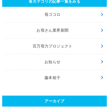
各カテゴリの記事一覧をみる
母ゴコロ
お母さん業界新聞
百万母力プロジェクト
お知らせ
藤本裕子
アーカイブ