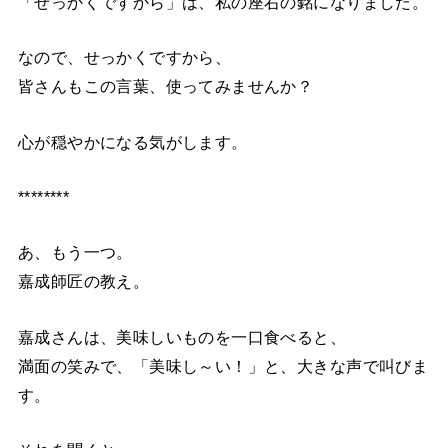
「せっかくですから」は、私の座右の銘になりました。
なので、せっかくですから、
皆さんもこの言葉、使ってみませんか？
心が穏やかになる気がします。
********
あ、もう一つ。
嘉成師匠の教え。
嘉成さんは、美味しいものを一口食べると、
満面の笑みで、「美味し～い！」と、大きな声で叫びま
す。