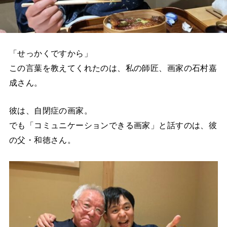
「せっかくですから」
この言葉を教えてくれたのは、私の師匠、画家の石村嘉
成さん。
彼は、自閉症の画家。
でも「コミュニケーションできる画家」と話すのは、彼
の父・和徳さん。