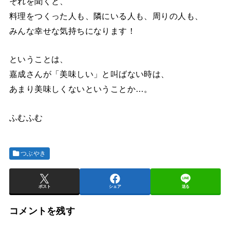
それを聞くと、
料理をつくった人も、隣にいる人も、周りの人も、
みんな幸せな気持ちになります！
ということは、
嘉成さんが「美味しい」と叫ばない時は、
あまり美味しくないということか…。
ふむふむ
つぶやき
ポスト
シェア
送る
コメントを残す