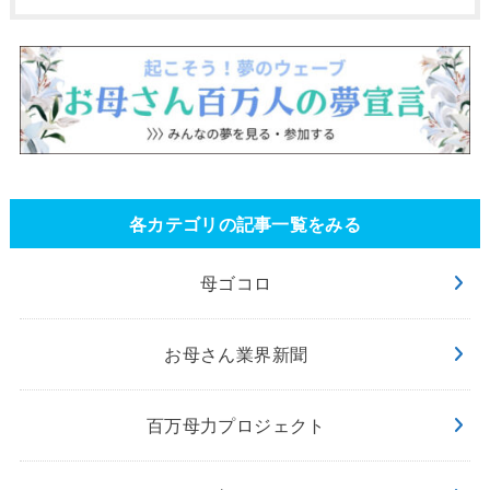
各カテゴリの記事一覧をみる
母ゴコロ
お母さん業界新聞
百万母力プロジェクト