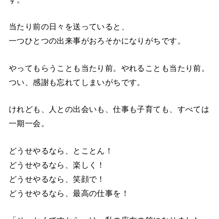
当たり前の日々を送っていると、
一つひとつの出来事がおろそかになりがちです。
やってもらうことも当たり前。やれることも当たり前。
つい、感謝も忘れてしまいがちです。
けれども、人との出会いも、仕事も子育ても、すべては
一期一会。
どうせやるなら、とことん！
どうせやるなら、楽しく！
どうせやるなら、笑顔で！
どうせやるなら、最高の仕事を！