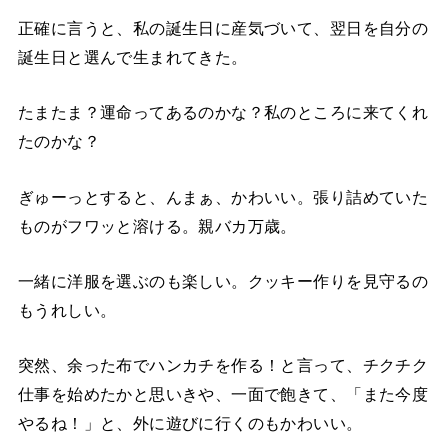
正確に言うと、私の誕生日に産気づいて、翌日を自分の
誕生日と選んで生まれてきた。
たまたま？運命ってあるのかな？私のところに来てくれ
たのかな？
ぎゅーっとすると、んまぁ、かわいい。張り詰めていた
ものがフワッと溶ける。親バカ万歳。
一緒に洋服を選ぶのも楽しい。クッキー作りを見守るの
もうれしい。
突然、余った布でハンカチを作る！と言って、チクチク
仕事を始めたかと思いきや、一面で飽きて、「また今度
やるね！」と、外に遊びに行くのもかわいい。