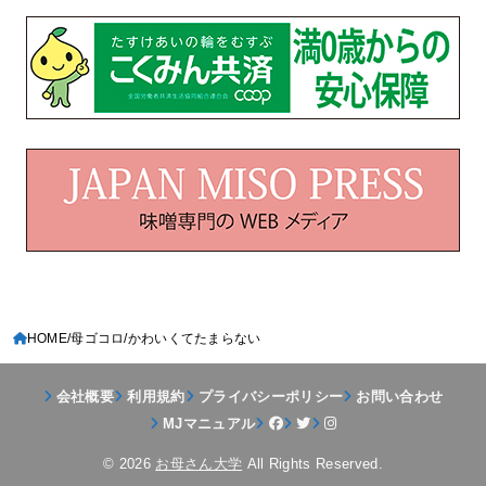
HOME
母ゴコロ
かわいくてたまらない
会社概要
利用規約
プライバシーポリシー
お問い合わせ
MJマニュアル
© 2026
お母さん大学
All Rights Reserved.