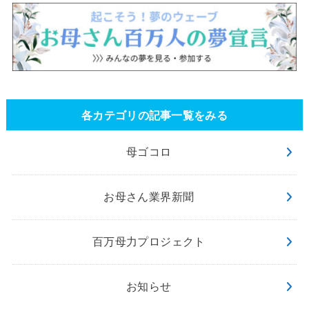
各カテゴリの記事一覧をみる
母ゴコロ
お母さん業界新聞
百万母力プロジェクト
お知らせ