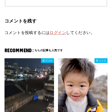
コメントを残す
コメントを投稿するには
ログイン
してください。
RECOMMEND
母ゴコロ
母ゴコロ