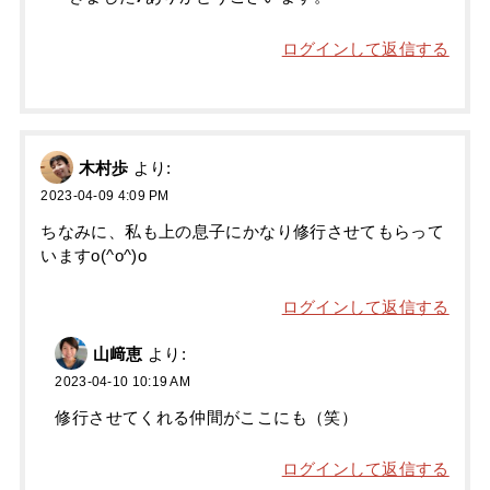
ログインして返信する
木村歩
より:
2023-04-09 4:09 PM
ちなみに、私も上の息子にかなり修行させてもらって
いますo(^o^)o
ログインして返信する
山﨑恵
より:
2023-04-10 10:19 AM
修行させてくれる仲間がここにも（笑）
ログインして返信する