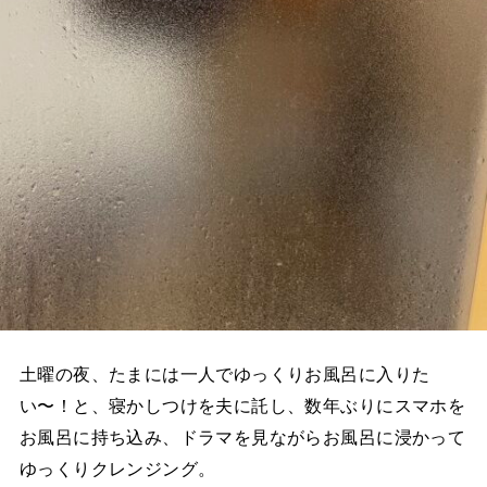
土曜の夜、たまには一人でゆっくりお風呂に入りた
い〜！と、寝かしつけを夫に託し、数年ぶりにスマホを
お風呂に持ち込み、ドラマを見ながらお風呂に浸かって
ゆっくりクレンジング。