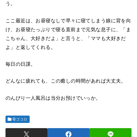
う。
ここ最近は、お昼寝なしで早々に寝てしまう娘に背を向
け、お昼寝たっぷりで寝る直前まで元気な息子に、「ま
こちゃん、大好きだよ」と言うと、「ママも大好きだ
よ」と返してくれる。
毎日の日課。
どんなに疲れても、この癒しの時間があれば大丈夫。
のんびり一人風呂は当分お預けでいっか。
母ゴコロ