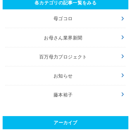
各カテゴリの記事一覧をみる
母ゴコロ
お母さん業界新聞
百万母力プロジェクト
お知らせ
藤本裕子
アーカイブ