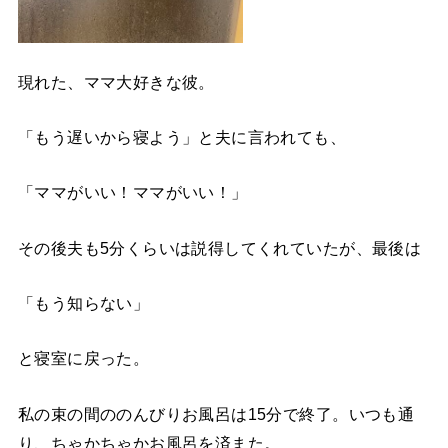
現れた、ママ大好きな彼。
「もう遅いから寝よう」と夫に言われても、
「ママがいい！ママがいい！」
その後夫も5分くらいは説得してくれていたが、最後は
「もう知らない」
と寝室に戻った。
私の束の間ののんびりお風呂は15分で終了。いつも通
り、ちゃかちゃかお風呂を済また。