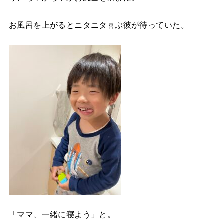
お風呂を上がるとニタニタ喜ぶ彼が待っていた。
「ママ、一緒に寝よう」と。