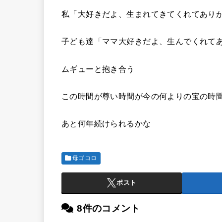
私「大好きだよ、生まれてきてくれてあり
子ども達「ママ大好きだよ、生んでくれて
ムギューと抱き合う
この時間が尊い時間が今の何よりの宝の時
あと何年続けられるかな
母ゴコロ
ポスト
8件のコメント