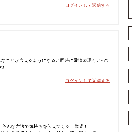
ログインして返信する
んなことが言えるようになると同時に愛情表現もとって
ね
ログインして返信する
！！
、色んな方法で気持ちを伝えてくる一歳児！