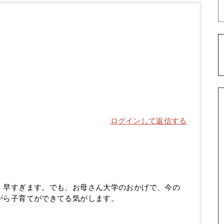
ログインして返信する
。早すぎます。でも、お母さん大学のおかげで、今の
がら子育てができてる気がします。