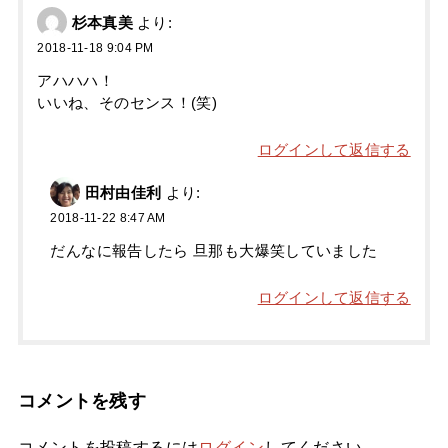
杉本真美
より:
2018-11-18 9:04 PM
アハハハ！
いいね、そのセンス！(笑)
ログインして返信する
田村由佳利
より:
2018-11-22 8:47 AM
だんなに報告したら 旦那も大爆笑していました
ログインして返信する
コメントを残す
コメントを投稿するには
ログイン
してください。