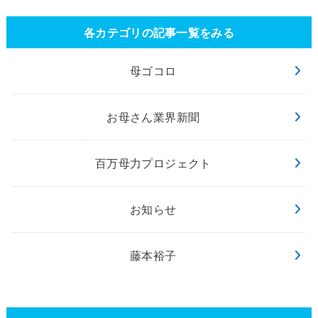
各カテゴリの記事一覧をみる
母ゴコロ
お母さん業界新聞
百万母力プロジェクト
お知らせ
藤本裕子