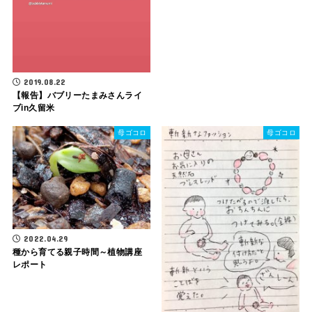
2019.08.22
【報告】バブリーたまみさんライ
ブin久留米
母ゴコロ
母ゴコロ
2022.04.29
種から育てる親子時間～植物講座
レポート