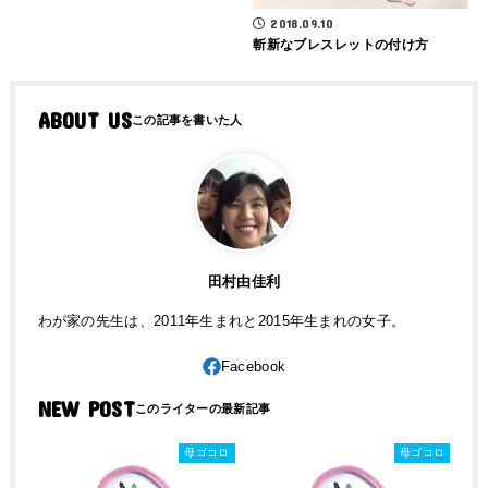
2018.09.10
斬新なブレスレットの付け方
ABOUT US
田村由佳利
わが家の先生は、2011年生まれと2015年生まれの女子。
NEW POST
母ゴコロ
母ゴコロ