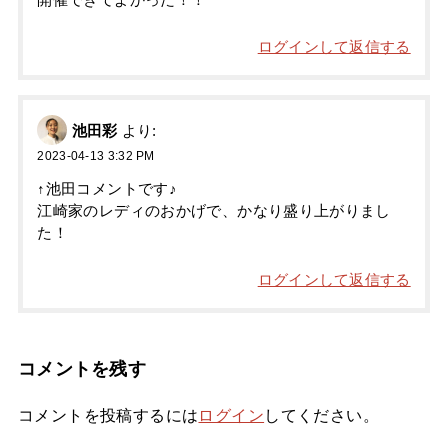
ログインして返信する
池田彩
より:
2023-04-13 3:32 PM
↑池田コメントです♪
江崎家のレディのおかげで、かなり盛り上がりまし
た！
ログインして返信する
コメントを残す
コメントを投稿するには
ログイン
してください。