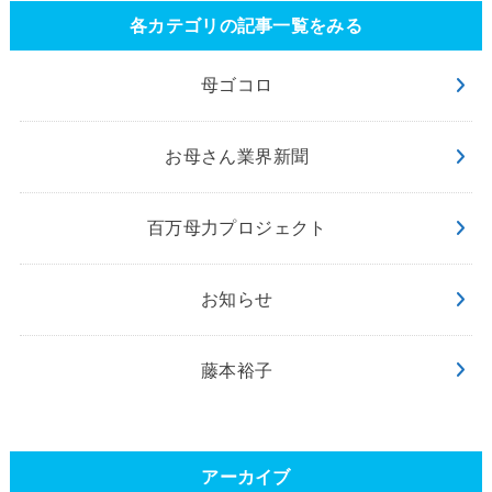
各カテゴリの記事一覧をみる
母ゴコロ
お母さん業界新聞
百万母力プロジェクト
お知らせ
藤本裕子
アーカイブ