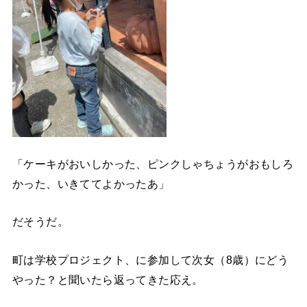
「ケーキがおいしかった、ピンクしゃちょうがおもしろ
かった、いきててよかったあ」
だそうだ。
町は学校プロジェクト、に参加して次女（8歳）にどう
やった？と聞いたら返ってきた応え。