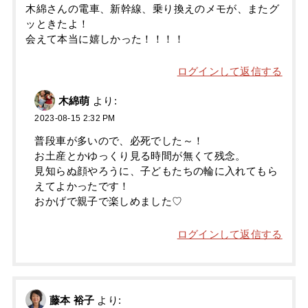
木綿さんの電車、新幹線、乗り換えのメモが、またグ
ッときたよ！
会えて本当に嬉しかった！！！！
ログインして返信する
木綿萌
より:
2023-08-15 2:32 PM
普段車が多いので、必死でした～！
お土産とかゆっくり見る時間が無くて残念。
見知らぬ顔やろうに、子どもたちの輪に入れてもら
えてよかったです！
おかげで親子で楽しめました♡
ログインして返信する
藤本 裕子
より: