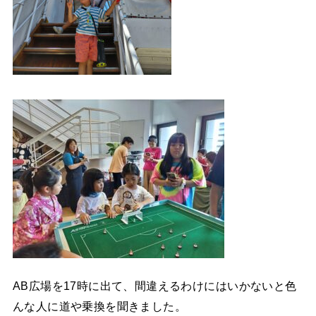
AB広場を17時に出て、間違えるわけにはいかないと色
んな人に道や乗換を聞きました。