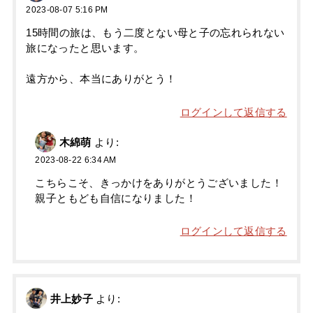
2023-08-07 5:16 PM
15時間の旅は、もう二度とない母と子の忘れられない
旅になったと思います。
遠方から、本当にありがとう！
ログインして返信する
木綿萌
より:
2023-08-22 6:34 AM
こちらこそ、きっかけをありがとうございました！
親子ともども自信になりました！
ログインして返信する
井上妙子
より: