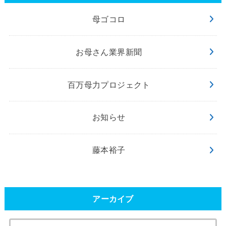
母ゴコロ
お母さん業界新聞
百万母力プロジェクト
お知らせ
藤本裕子
アーカイブ