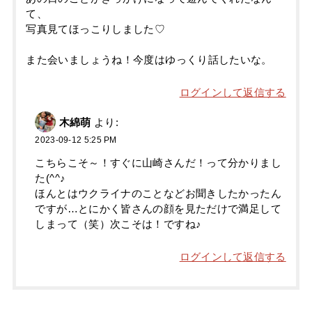
て、
写真見てほっこりしました♡
また会いましょうね！今度はゆっくり話したいな。
ログインして返信する
木綿萌
より:
2023-09-12 5:25 PM
こちらこそ～！すぐに山崎さんだ！って分かりまし
た(^^♪
ほんとはウクライナのことなどお聞きしたかったん
ですが…とにかく皆さんの顔を見ただけで満足して
しまって（笑）次こそは！ですね♪
ログインして返信する