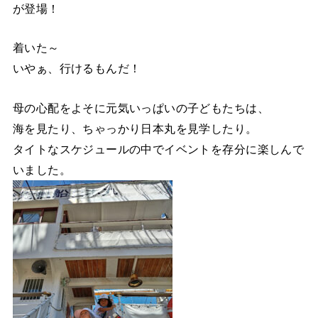
が登場！
着いた～
いやぁ、行けるもんだ！
母の心配をよそに元気いっぱいの子どもたちは、
海を見たり、ちゃっかり日本丸を見学したり。
タイトなスケジュールの中でイベントを存分に楽しんで
いました。