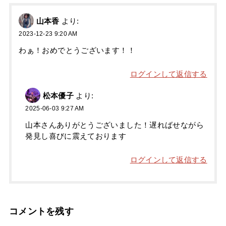
山本香
より:
2023-12-23 9:20 AM
わぁ！おめでとうございます！！
ログインして返信する
松本優子
より:
2025-06-03 9:27 AM
山本さんありがとうございました！遅ればせながら
発見し喜びに震えております
ログインして返信する
コメントを残す