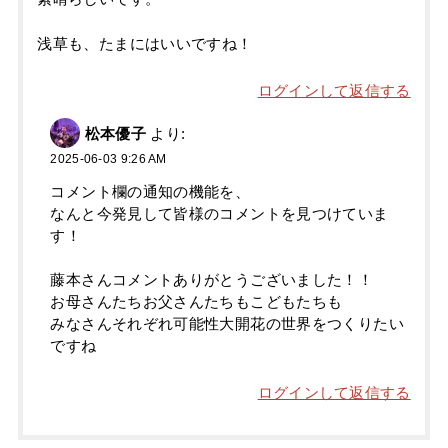
浅草も、たまにはいいですね！
ログインして返信する
松本優子
より:
2025-06-03 9:26 AM
コメント欄の通知の機能を、
なんと今発見して皆様のコメントを見つけていま
す！
藤本さんコメントありがとうございました！！
お母さんたちお父さんたちもこどもたちも
みなさんそれぞれ可能性大開花の世界をつくりたい
ですね
ログインして返信する