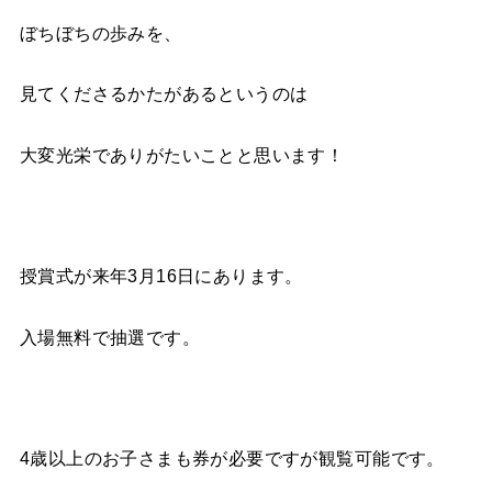
ぼちぼちの歩みを、
見てくださるかたがあるというのは
大変光栄でありがたいことと思います！
授賞式が来年3月16日にあります。
入場無料で抽選です。
4歳以上のお子さまも券が必要ですが観覧可能です。