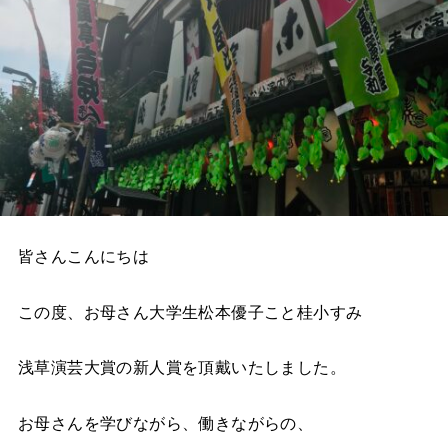
皆さんこんにちは
この度、お母さん大学生松本優子こと桂小すみ
浅草演芸大賞の新人賞を頂戴いたしました。
お母さんを学びながら、働きながらの、