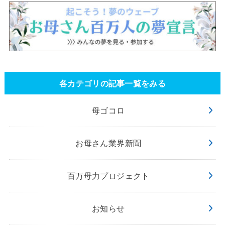
各カテゴリの記事一覧をみる
母ゴコロ
お母さん業界新聞
百万母力プロジェクト
お知らせ