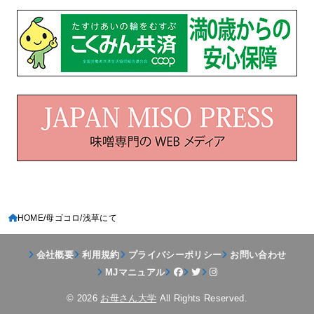
HOME
母ゴコロ
浅草にて
会社概要
利用規約
プライバシーポリシー
お問い合わせ
MJマニュアル
© 2026
お母さん大学
All Rights Reserved.