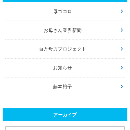
母ゴコロ
お母さん業界新聞
百万母力プロジェクト
お知らせ
藤本裕子
アーカイブ