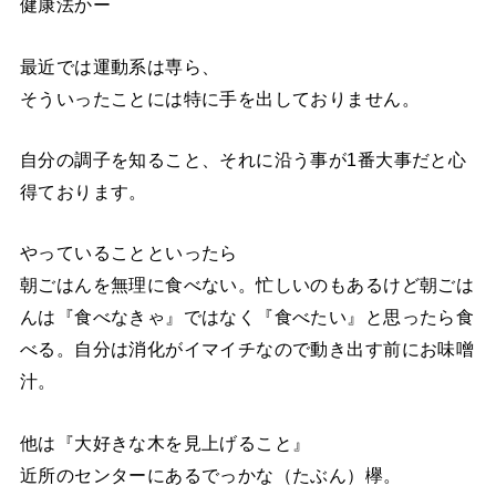
健康法かー
最近では運動系は専ら、
そういったことには特に手を出しておりません。
自分の調子を知ること、それに沿う事が1番大事だと心
得ております。
やっていることといったら
朝ごはんを無理に食べない。忙しいのもあるけど朝ごは
んは『食べなきゃ』ではなく『食べたい』と思ったら食
べる。自分は消化がイマイチなので動き出す前にお味噌
汁。
他は『大好きな木を見上げること』
近所のセンターにあるでっかな（たぶん）欅。