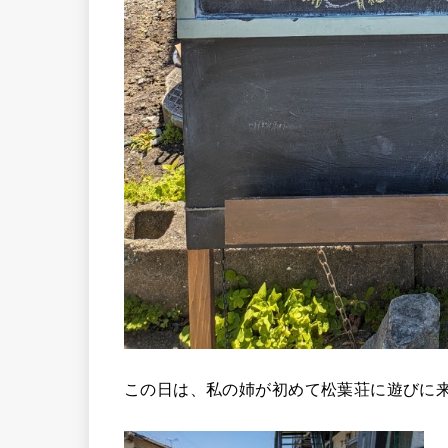
この日は、私の姉が初めて松葉荘に遊びに