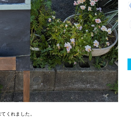
来てくれました。