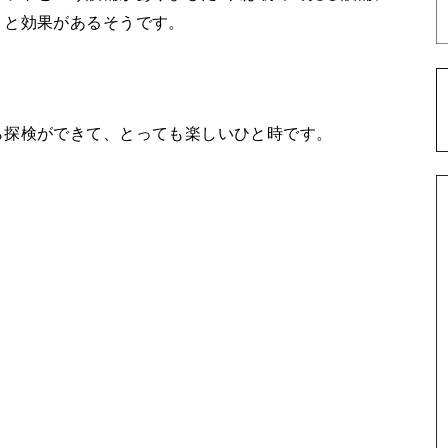
りと効果があるそうです。
ら探検ができて、とっても楽しいひと時です。