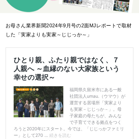
お母さん業界新聞2024年9月号の2面MJレポートで取材
した「実家よりも実家～じじっか～」