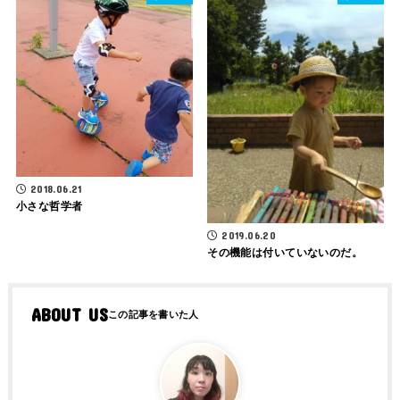
2018.06.21
小さな哲学者
2019.06.20
その機能は付いていないのだ。
ABOUT US