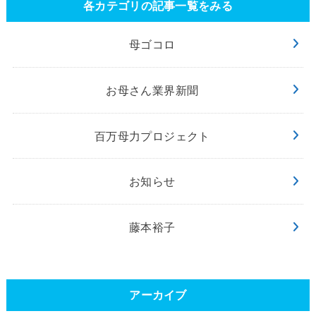
各カテゴリの記事一覧をみる
母ゴコロ
お母さん業界新聞
百万母力プロジェクト
お知らせ
藤本裕子
アーカイブ