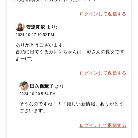
ログインして返信する
安達真依
より:
2024-10-17 10:52 PM
ありがとうございます。
冒頭に出てくるカレンちゃんは、彩さんの長女です
よー(^^)
ログインして返信する
田久保薫子
より:
2024-10-20 5:54 PM
そうなのですね！！！嬉しい新情報、ありがとう
ございます。
ログインして返信する