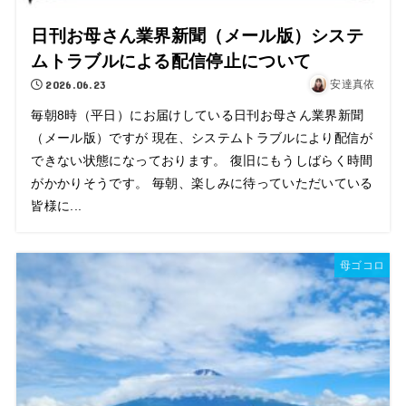
日刊お母さん業界新聞（メール版）システ
ムトラブルによる配信停止について
2026.06.23
安達真依
毎朝8時（平日）にお届けしている日刊お母さん業界新聞
（メール版）ですが 現在、システムトラブルにより配信が
できない状態になっております。 復旧にもうしばらく時間
がかかりそうです。 毎朝、楽しみに待っていただいている
皆様に...
母ゴコロ