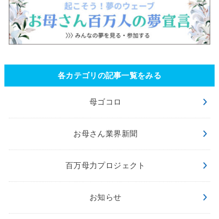
各カテゴリの記事一覧をみる
母ゴコロ
お母さん業界新聞
百万母力プロジェクト
お知らせ