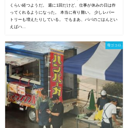
くらい経つようだ。 週に1回だけど、仕事が休みの日は作
ってくれるようになった。 本当に有り難い。 少しレパー
トリーも増えたりしている。 でもまあ、パパのごはんとい
えばハ...
母ゴコロ