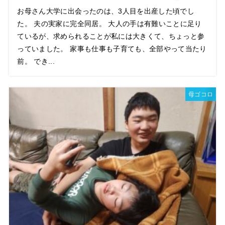
お母さん大学に出会ったのは、3人目を出産した頃でし
た。 夫の実家に完全同居。 大人の手は有難いことに足り
ているが、求められることが私には大きくて、ちょっと参
っていました。 家事も仕事も子育ても、全部やって当たり
前。 でき...
母ゴコロ