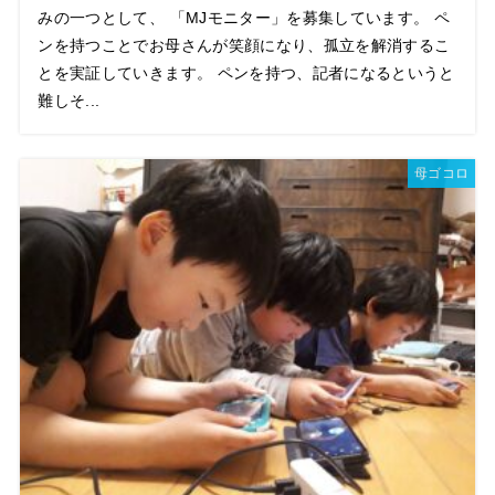
みの一つとして、 「MJモニター」を募集しています。 ペ
ンを持つことでお母さんが笑顔になり、孤立を解消するこ
とを実証していきます。 ペンを持つ、記者になるというと
難しそ...
母ゴコロ