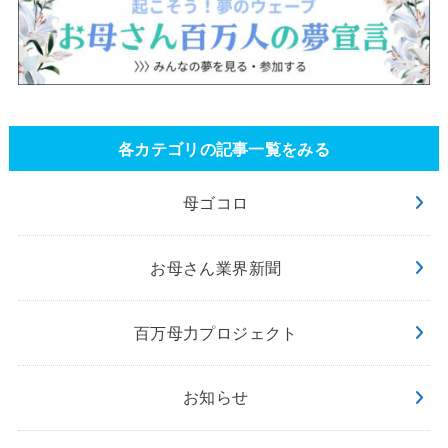
各カテゴリの記事一覧をみる
母ゴコロ
お母さん業界新聞
百万母力プロジェクト
お知らせ