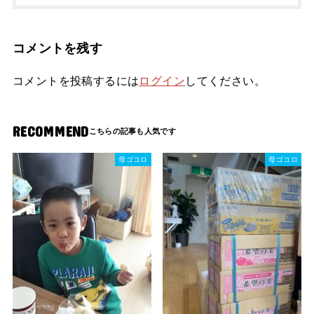
コメントを残す
コメントを投稿するには
ログイン
してください。
RECOMMEND
母ゴコロ
母ゴコロ