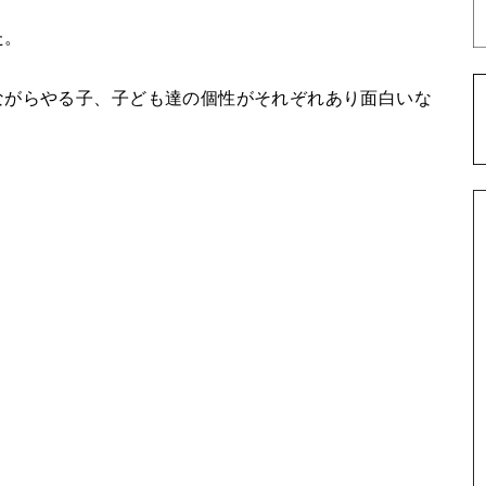
た。
ながらやる子、子ども達の個性がそれぞれあり面白いな