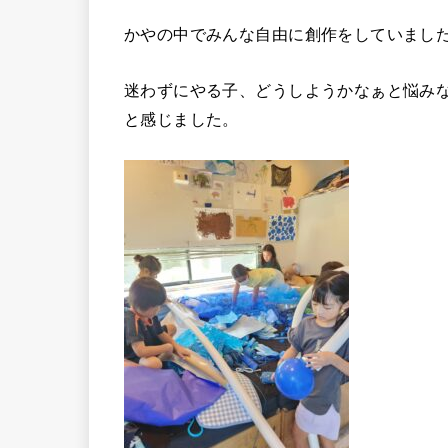
かやの中でみんな自由に創作をしていまし
迷わずにやる子、どうしようかなぁと悩み
と感じました。