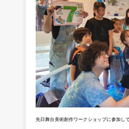
先日舞台美術創作ワークショップに参加し