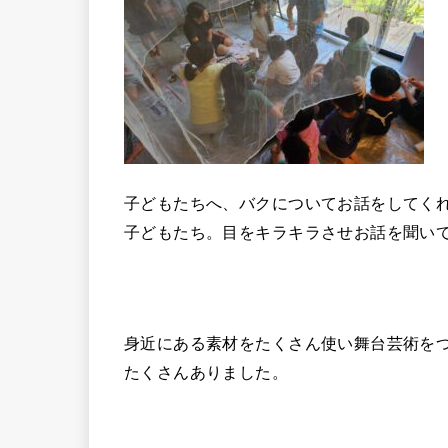
子どもたちへ、バクについてお話をしてく
子どもたち。目をキラキラさせお話を聞い
身近にある素材をたくさん使い舞台芸術を
たくさんありました。