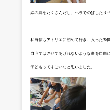
絵の具をたくさんだし、ヘラでのばしたり
私自信もアトリエに初めて行き、入った瞬
自宅ではさせてあげれないような事を自由
子どもってすごいなと思いました。