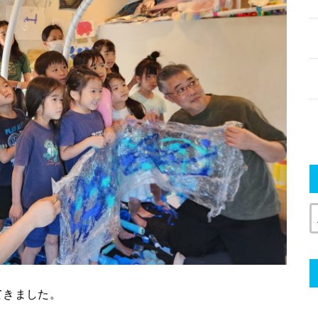
てきました。