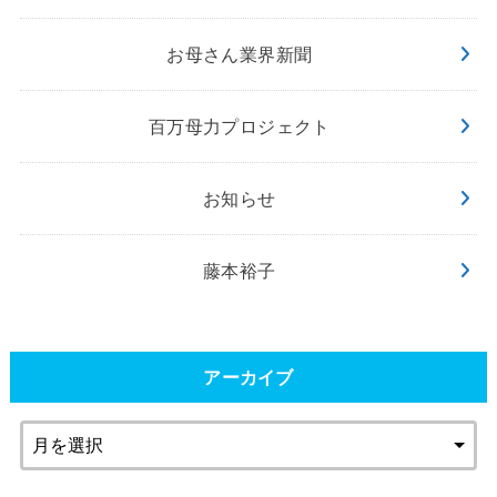
お母さん業界新聞
百万母力プロジェクト
お知らせ
藤本裕子
アーカイブ