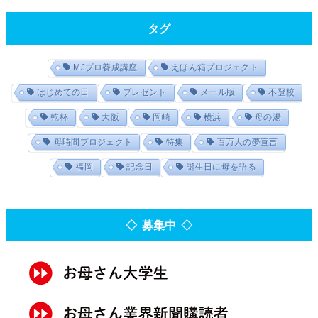
タグ
MJプロ養成講座
えほん箱プロジェクト
はじめての日
プレゼント
メール版
不登校
乾杯
大阪
岡崎
横浜
母の湯
母時間プロジェクト
特集
百万人の夢宣言
福岡
記念日
誕生日に母を語る
◇ 募集中 ◇