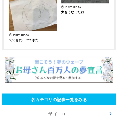
2021.02.14
大きくなったね
2021.02.14
でてきた、でてきた
各カテゴリの記事一覧をみる
母ゴコロ