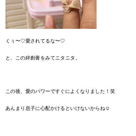
くぅ〜♡愛されてるな〜♡
と、この絆創膏をみてニタニタ。
この後、愛のパワーですぐによくなりました！笑
あんまり息子に心配かけるといけないからね☺︎