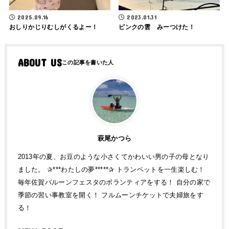
2025.09.16
2023.01.31
おしりかじりむしがくるよー！
ピンクの雲 みーつけた！
ABOUT US
萩尾かつら
2013年の夏、お豆のような小さくてかわいい男の子の母となり
ました。 ✰***わたしの夢*****✰ トランペットを一生楽しむ！
毎年佐賀バルーンフェスタのボランティアをする！ 自分の家で
季節の習い事教室を開く！ フルムーンチケットで夫婦旅をす
る！