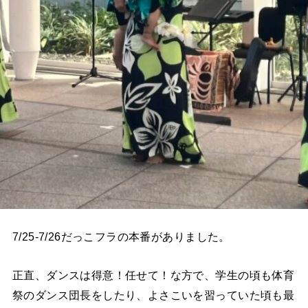
7/25-7/26だっこフラの本番がありました。
正直、ダンスは得意！任せて！な方で、学生の頃も体育
祭のダンス団長をしたり、よさこいを習っていた頃も最