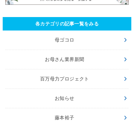
各カテゴリの記事一覧をみる
母ゴコロ
お母さん業界新聞
百万母力プロジェクト
お知らせ
藤本裕子