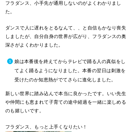
フラダンス、小手先が通用しないのがよくわかりまし
た。
ダンスで人に遅れをとるなんて、、と自信もかなり喪失
しましたが、自分自身の世界が広がり、フラダンスの奥
深さがよくわかりました。
娘は本番後を終えてからテレビで踊る人の真似をし
てよく踊るようになりました。本番の翌日は刺激を
受けたのか知恵熱がでてさらに進化しました。
新しい世界に踏み込んで本当に良かったです。いい先生
や仲間にも恵まれて子育ての途中経過を一緒に楽しめる
のも嬉しいです。
フラダンス、もっと上手くなりたい！