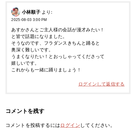
小林順子
より:
2025-08-03 3:00 PM
あすかさんとご主人様の会話が漫才みたい！
と皆で話題になりました。
そうなのです、フラダンスきちんと踊ると
奥深く難しいです。
うまくなりたい！とおっしゃってくださって
嬉しいです。
これからも一緒に踊りましょう！
ログインして返信する
コメントを残す
コメントを投稿するには
ログイン
してください。