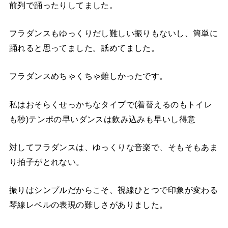
前列で踊ったりしてました。
フラダンスもゆっくりだし難しい振りもないし、簡単に
踊れると思ってました。舐めてました。
フラダンスめちゃくちゃ難しかったです。
私はおそらくせっかちなタイプで(着替えるのもトイレ
も秒)テンポの早いダンスは飲み込みも早いし得意
対してフラダンスは、ゆっくりな音楽で、そもそもあま
り拍子がとれない。
振りはシンプルだからこそ、視線ひとつで印象が変わる
琴線レベルの表現の難しさがありました。