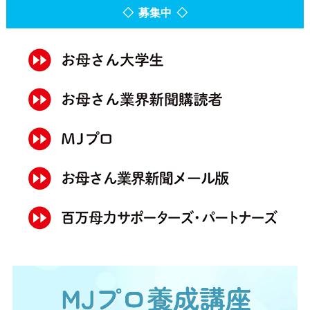
◇ 募集中 ◇