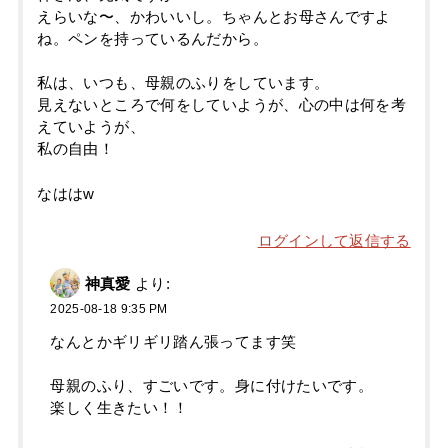
えらいな〜、かわいいし。ちゃんとお母さんですよ
ね。ペンを持っているんだから。
私は、いつも、母親のふりをしています。
見えないところで何をしていようが、心の中は何を考
えていようが、
私の自由！
なははw
ログインして返信する
神真愛
より:
2025-08-18 9:35 PM
なんとかギリギリ踏ん張ってます笑
母親のふり、すごいです。身に付けたいです。
楽しく生きたい！！