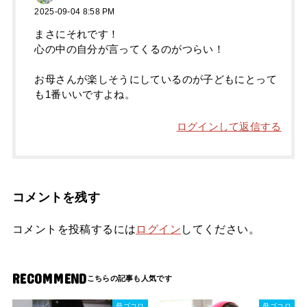
2025-09-04 8:58 PM
まさにそれです！
心の中の自分が言ってくるのがつらい！
お母さんが楽しそうにしているのが子どもにとって
も1番いいですよね。
ログインして返信する
コメントを残す
コメントを投稿するには
ログイン
してください。
RECOMMEND
母ゴコロ
母ゴコロ