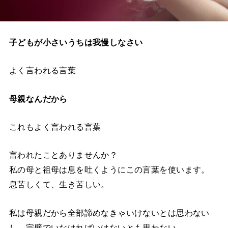
子どもが小さいうちは我慢しなさい
よく言われる言葉
母親なんだから
これもよく言われる言葉
言われたことありませんか？
私の母と祖母は息を吐くようにこの言葉を使います。
息苦しくて、生き苦しい。
私は母親だから全部諦めなきゃいけないとは思わない
し、完璧でいなければいけないとも思わない。