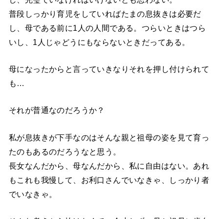
普段しっかり育児をしていればたまの息抜きは必要だ
し、母である前に1人の人間である。つらいときはつら
いし、1人じゃどうにもならないときだってある。
母になったからと言っていきなりそれを押し付けられて
も…
それが普通なのだろうか？
私が息抜きが下手なのはそんな親と祖母の姿を見て育っ
たのもあるのだろうなと思う。
長女なんだから、母なんだから、私に自由はない。あれ
もこれも我慢して、お利口さんでいなきゃ、しっかり者
でいなきゃ。