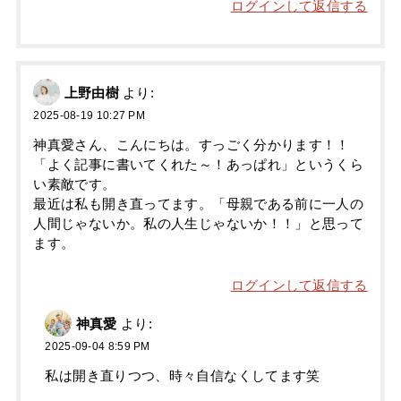
ログインして返信する
上野由樹
より:
2025-08-19 10:27 PM
神真愛さん、こんにちは。すっごく分かります！！
「よく記事に書いてくれた～！あっぱれ」というくら
い素敵です。
最近は私も開き直ってます。「母親である前に一人の
人間じゃないか。私の人生じゃないか！！」と思って
ます。
ログインして返信する
神真愛
より:
2025-09-04 8:59 PM
私は開き直りつつ、時々自信なくしてます笑