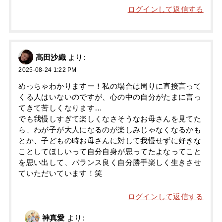
ログインして返信する
髙田沙織
より:
2025-08-24 1:22 PM
めっちゃわかりますー！私の場合は周りに直接言って
くる人はいないのですが、心の中の自分がたまに言っ
てきて苦しくなります…
でも我慢しすぎて楽しくなさそうなお母さんを見てた
ら、わが子が大人になるのが楽しみじゃなくなるかも
とか、子どもの時お母さんに対して我慢せずに好きな
ことしてほしいって自分自身が思ってたよなってこと
を思い出して、バランス良く自分勝手楽しく生きさせ
ていただいています！笑
ログインして返信する
神真愛
より: