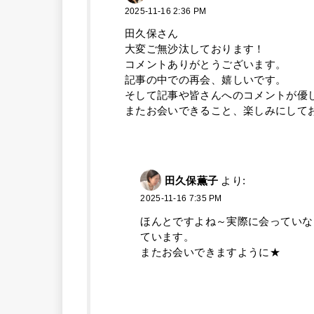
2025-11-16 2:36 PM
田久保さん
大変ご無沙汰しております！
コメントありがとうございます。
記事の中での再会、嬉しいです。
そして記事や皆さんへのコメントが優
またお会いできること、楽しみにして
田久保薫子
より:
2025-11-16 7:35 PM
ほんとですよね～実際に会っていな
ています。
またお会いできますように★