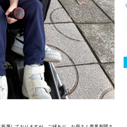
に所属しておりますが、ご縁あり、お母さん業界新聞さ