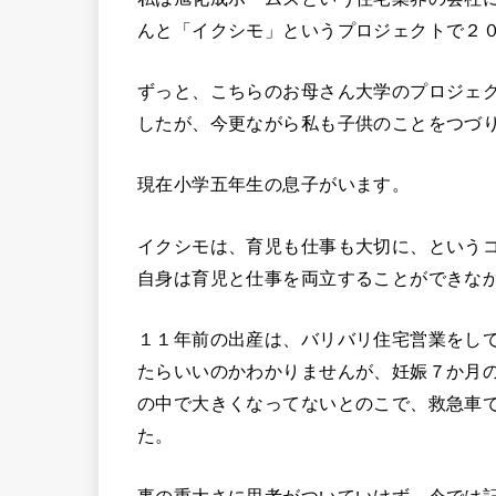
んと「イクシモ」というプロジェクトで２
ずっと、こちらのお母さん大学のプロジェ
したが、今更ながら私も子供のことをつづ
現在小学五年生の息子がいます。
イクシモは、育児も仕事も大切に、という
自身は育児と仕事を両立することができな
１１年前の出産は、バリバリ住宅営業をし
たらいいのかわかりませんが、妊娠７か月
の中で大きくなってないとのこで、救急車
た。