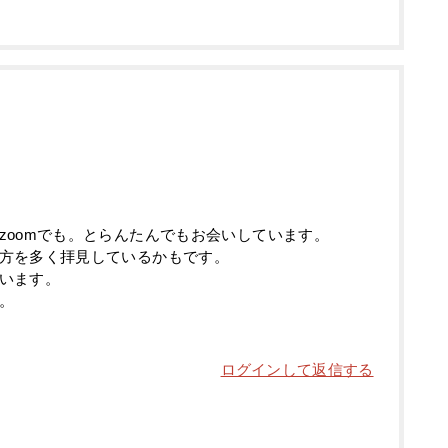
zoomでも。とらんたんでもお会いしています。
方を多く拝見しているかもです。
います。
。
ログインして返信する