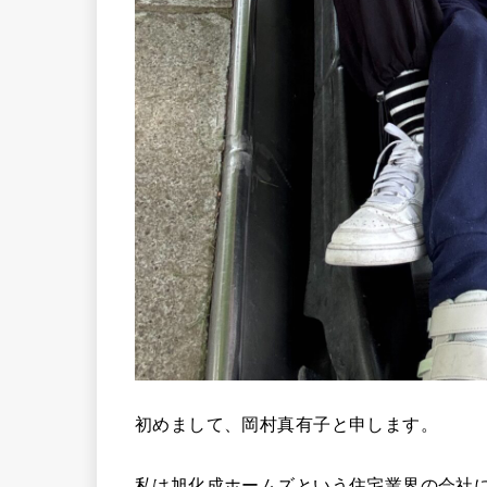
初めまして、岡村真有子と申します。
私は旭化成ホームズという住宅業界の会社