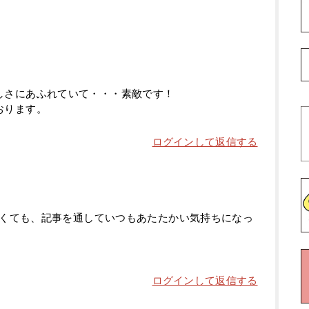
しさにあふれていて・・・素敵です！
おります。
ログインして返信する
くても、記事を通していつもあたたかい気持ちになっ
ログインして返信する