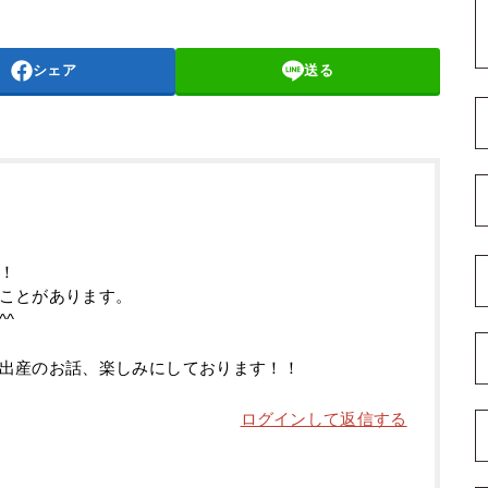
シェア
送る
！
ことがあります。
^
出産のお話、楽しみにしております！！
ログインして返信する