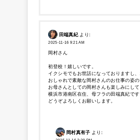
田端真紀
より:
2025-11-16 9:21 AM
岡村さん
初登校！嬉しいです。
イクシモでもお世話になっておりますし、
おしゃれで素敵な岡村さんのお仕事の姿の
お母さんとしての岡村さんも楽しみにして
横浜市港南区在住、母フラの田端真紀です
どうぞよろしくお願いします。
岡村真有子
より: