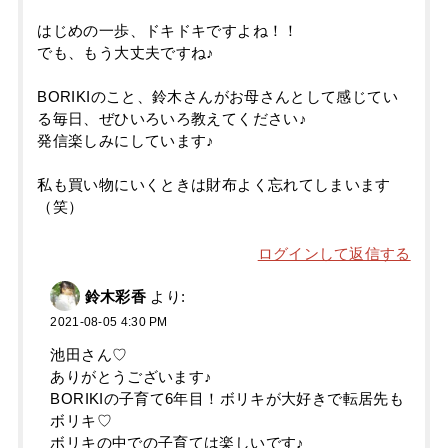
はじめの一歩、ドキドキですよね！！
でも、もう大丈夫ですね♪
BORIKIのこと、鈴木さんがお母さんとして感じてい
る毎日、ぜひいろいろ教えてください♪
発信楽しみにしています♪
私も買い物にいくときは財布よく忘れてしまいます
（笑）
ログインして返信する
鈴木彩香
より:
2021-08-05 4:30 PM
池田さん♡
ありがとうございます♪
BORIKIの子育て6年目！ボリキが大好きで転居先も
ボリキ♡
ボリキの中での子育ては楽しいです♪