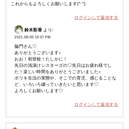
これからもよろしくお願いします(^ ^)
ログインして返信する
鈴木彩香
より:
2021-08-05 10:07 PM
脇門さん♡
ありがとうございます♪
おお！初登校！たしかに！
先日の浅漬けシスターズの♡先日はお疲れ様でし
た！楽しい時間をありがとうございました♪
ボリキ生活の実態や、そこでの育児、感じることな
ど、いろいろ綴っていきたいと思います♡
よろしくお願いします♡
ログインして返信する