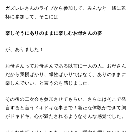
ガズレレさんのライブから参加して、みんなと一緒に乾
杯に参加して、そこには
楽しそうにありのままに楽しむお母さんの姿
が、ありました！
お母さんってお母さんである以前に一人の人。お母さん
だから我慢ばかり、犠牲ばかりではなく、ありのままに
楽しんでいい、と言うのを感じました。
その後の二次会も参加させてもらい、さらにはそこで発
言すると言うドキドキな事まで！新たな体験ができて胸
がドキドキ、心が満たされるようなそんな感覚でした。