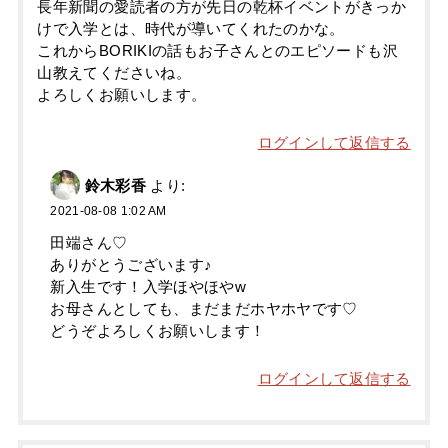
長年新聞の愛読者の方が先日の乾杯イベントがきっか
けで入学とは、時代が導いてくれたのかな。
これからBORIKIの話もお子さんとのエピソードも沢
山教えてくださいね。
よろしくお願いします。
ログインして返信する
鈴木彩香
より:
2021-08-08 1:02 AM
田端さん♡
ありがとうございます♪
新入生です！入学ほやほやw
お母さんとしても、まだまだホヤホヤです♡
どうぞよろしくお願いします！
ログインして返信する