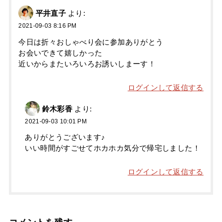
平井直子
より:
2021-09-03 8:16 PM
今日は折々おしゃべり会に参加ありがとう
お会いできて嬉しかった
近いからまたいろいろお誘いしまーす！
ログインして返信する
鈴木彩香
より:
2021-09-03 10:01 PM
ありがとうございます♪
いい時間がすごせてホカホカ気分で帰宅しました！
ログインして返信する