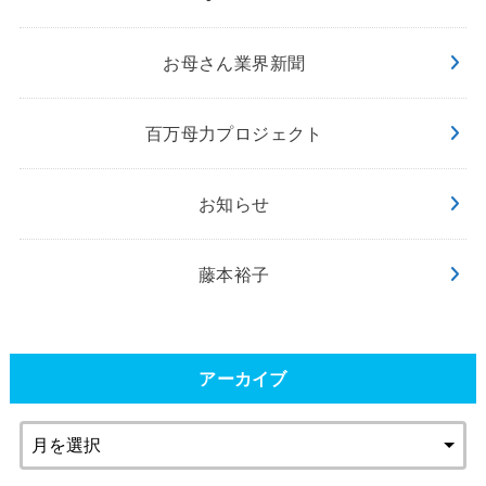
お母さん業界新聞
百万母力プロジェクト
お知らせ
藤本裕子
アーカイブ