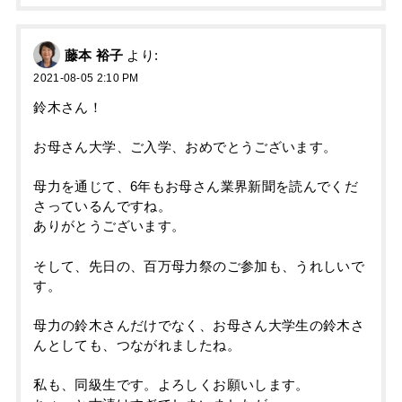
藤本 裕子
より:
2021-08-05 2:10 PM
鈴木さん！
お母さん大学、ご入学、おめでとうございます。
母力を通じて、6年もお母さん業界新聞を読んでくだ
さっているんですね。
ありがとうございます。
そして、先日の、百万母力祭のご参加も、うれしいで
す。
母力の鈴木さんだけでなく、お母さん大学生の鈴木さ
んとしても、つながれましたね。
私も、同級生です。よろしくお願いします。