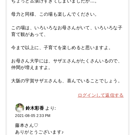
ちょっと古漬けすぎてしまいましたが…。
母力と同様、この場も楽しんでください。
この場は、いろいろなお母さんがいて、いろいろな子
育て観があって、
今まで以上に、子育てを楽しめると思いますよ。
お母さん大学には、サザエさんがたくさんいるので、
仲間が増えますよ。
大阪の宇賀サザエさんも、喜んでいることでしょう。
ログインして返信する
鈴木彩香
より:
2021-08-05 2:33 PM
藤本さん♡
ありがとうございます♪