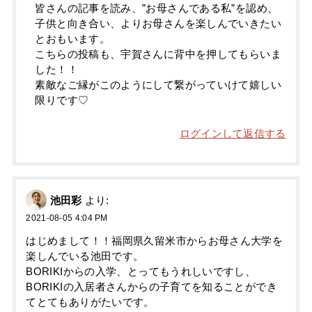
皆さんの記事を読み、”お母さんである私”を認め、
子供と向き合い、よりお母さんを楽しんでいきたい
とおもいます。
こちらの投稿も、宇賀さんに背中を押してもらいま
した！！
素敵なご縁がこのようにして繋がっていけて嬉しい
限りです♡
ログインして返信する
池田彩
より:
2021-08-05 4:04 PM
はじめまして！！福岡県久留米市からお母さん大学を
楽しんでいる池田です。
BORIKIからの入学、とってもうれしいですし、
BORIKIの入居者さんからの子育てを知ることができ
てとてもありがたいです。