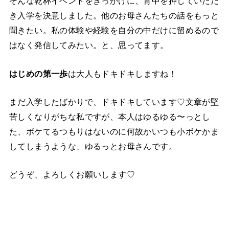
そんな乾杯イベントをきっかけに、背中を押していただ
き入学を決意しました。他のお母さんたちの話をもっと
聞きたい。私の体験や経験を自分の中だけに留めるので
はなく発信してみたい。と、思ってます。
はじめの第一歩
は大人もドキドキしますね！
まだ入学したばかりで、ドキドキしています♡文章が堅
苦しくなりがちな私ですが、本人はゆるゆる〜っとし
た、ボケてるつもりはないのに何故かいつも小ボケかま
してしまうような、ゆるっとお母さんです。
どうぞ、よろしくお願いします♡