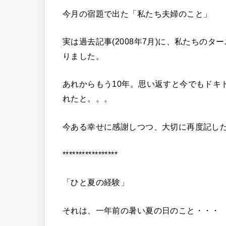
今月の宿題で出た「私たち夫婦のこと」
実は過去記事(2008年7月)に、私たちの
りました。
あれからもう10年。思い返すと今でもドキ
れたと。。。
今ある幸せに感謝しつつ、大切に再度記し
*****************
「ひと夏の経験」
それは、一年前の暑い夏の日のこと・・・