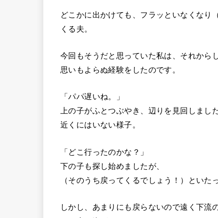
どこかに出かけても、フラッといなくなり
くる夫。
今回もそうだと思っていた私は、それから
思いもよらぬ経験をしたのです。
「パパ遅いね。」
上の子がふとつぶやき、辺りを見回しまし
近くにはいない様子。
「どこ行ったのかな？」
下の子も探し始めましたが、
（そのうち戻ってくるでしょう！）といた
しかし、あまりにも戻らないので遠く下流