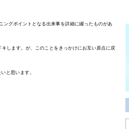
ターニングポイントとなる出来事を詳細に綴ったものがあ
ドキします。が、このことをきっかけにお互い原点に戻
たいと思います。