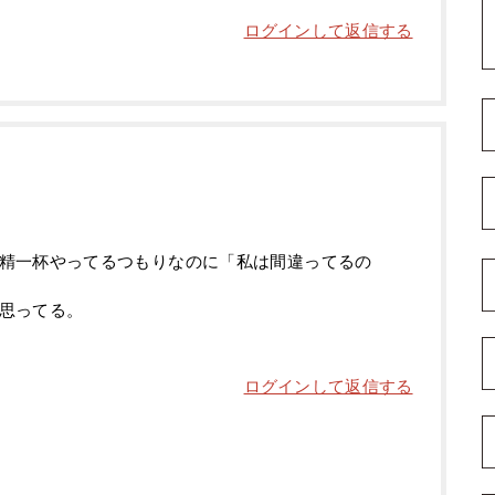
ログインして返信する
精一杯やってるつもりなのに「私は間違ってるの
思ってる。
ログインして返信する