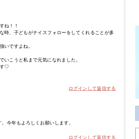
すね！！
な時、子どもがナイスフォローをしてくれることが多
強いですよね。
でいこうと私まで元気になれました。
す♡
ログインして返信する
す。今年もよろしくお願いします。
ログインして返信する