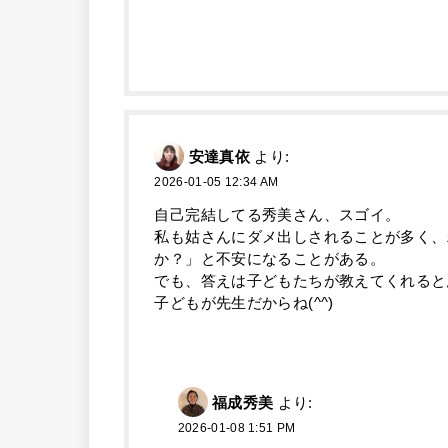
安達真依
より:
2026-01-05 12:34 AM
自己完結してる秀美さん、スゴイ。
私も姑さんにダメ出しされることが多く、
か？」と不安になることがある。
でも、答えは子どもたちが教えてくれると
子どもが先生だからね(^^)
福成秀美
より:
2026-01-08 1:51 PM