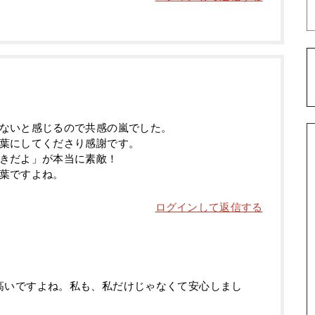
ないと感じるので共感の嵐でした。
葉にしてくださり感謝です。
きだよ」が本当に素敵！
葉ですよね。
ログインして返信する
高いですよね。私も、私だけじゃなくて安心しまし