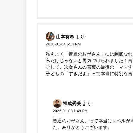
山本有希
より:
2026-01-04 6:13 PM
私もよく「普通のお母さん」には到底なれ
私だけじゃないと勇気づけられました！言
そして、次女さんの言葉の最後の「ママす
子どもの「すきだよ」って本当に特別な言
福成秀美
より:
2026-01-08 1:49 PM
普通のお母さん、って本当にレベルが
た。ありがとうございます。