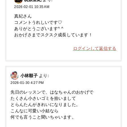
2026-02-01 10:35 AM
真紀さん
コメントうれしいです♡
ありがとうございます^ ^
おかげさまでスクスク成長しています！
ログインして返信する
小林順子
より:
2026-01-30 4:27 PM
先日のレッスンで、はなちゃんのおかげで
たくさん小さいゴミを拾いまして
とらんたんがきれいになりました。
こんなに可愛い小姑なら
何でも言うこと聞いちゃいます。