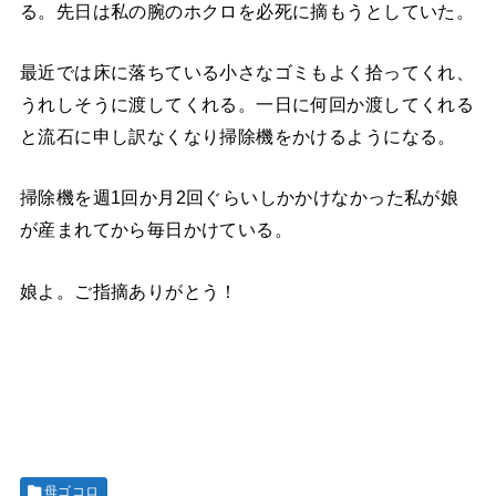
る。先日は私の腕のホクロを必死に摘もうとしていた。
最近では床に落ちている小さなゴミもよく拾ってくれ、
うれしそうに渡してくれる。一日に何回か渡してくれる
と流石に申し訳なくなり掃除機をかけるようになる。
掃除機を週1回か月2回ぐらいしかかけなかった私が娘
が産まれてから毎日かけている。
娘よ。ご指摘ありがとう！
母ゴコロ