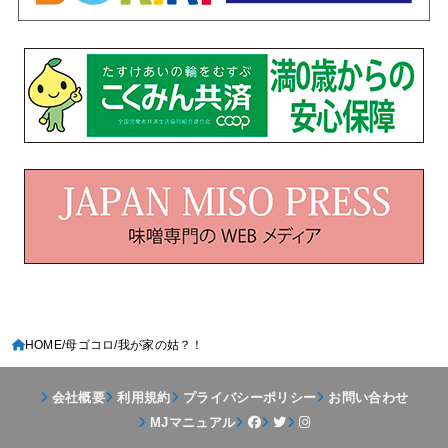
HOME
母ゴコロ
我が家の姑？！
会社概要
利用規約
プライバシーポリシー
お問い合わせ
MJマニュアル