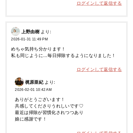
ログインして返信する
上野由樹
より:
2026-01-31 11:49 PM
めちゃ気持ち分かります！
私も同じように…毎日掃除するようになりました！
ログインして返信する
梶原亜紀
より:
2026-02-01 10:42 AM
ありがとうございます！
共感してくださりうれしいです♡
最近は掃除が習慣化されつつあり
娘に感謝です！