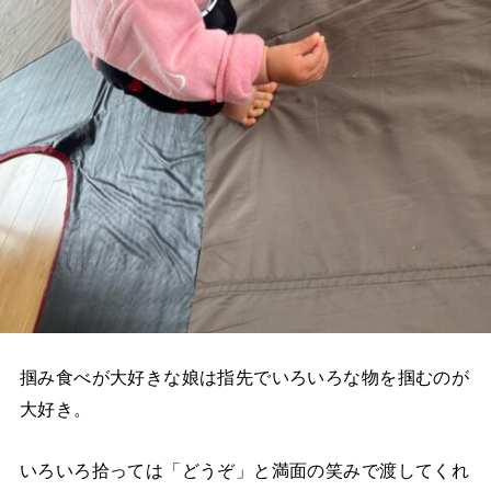
掴み食べが大好きな娘は指先でいろいろな物を掴むのが
大好き。
いろいろ拾っては「どうぞ」と満面の笑みで渡してくれ