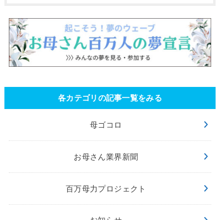
各カテゴリの記事一覧をみる
母ゴコロ
お母さん業界新聞
百万母力プロジェクト