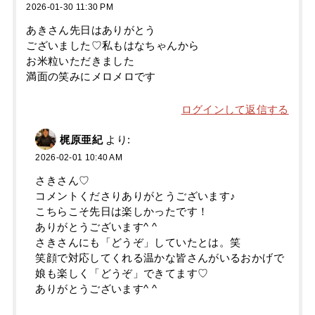
2026-01-30 11:30 PM
あきさん先日はありがとう
ございました♡私もはなちゃんから
お米粒いただきました
満面の笑みにメロメロです
ログインして返信する
梶原亜紀
より:
2026-02-01 10:40 AM
さきさん♡
コメントくださりありがとうございます♪
こちらこそ先日は楽しかったです！
ありがとうございます^ ^
さきさんにも「どうぞ」していたとは。笑
笑顔で対応してくれる温かな皆さんがいるおかげで
娘も楽しく「どうぞ」できてます♡
ありがとうございます^ ^