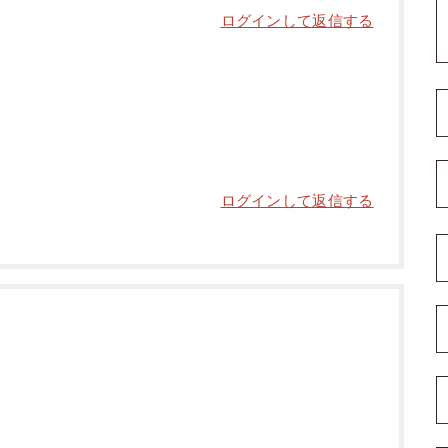
ログインして返信する
ログインして返信する