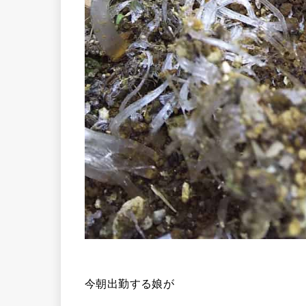
今朝出勤する娘が