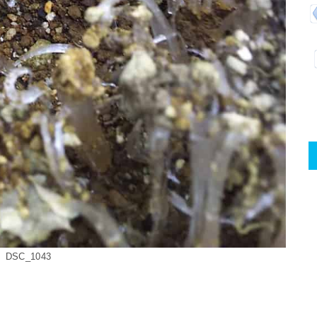
DSC_1043