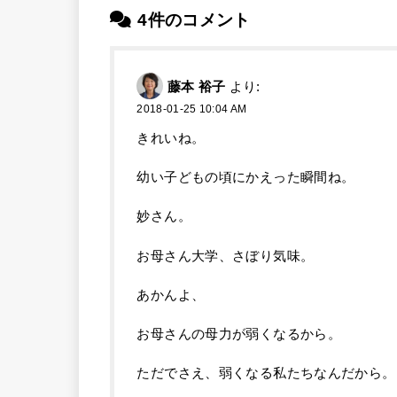
4件のコメント
藤本 裕子
より:
2018-01-25 10:04 AM
きれいね。
幼い子どもの頃にかえった瞬間ね。
妙さん。
お母さん大学、さぼり気味。
あかんよ、
お母さんの母力が弱くなるから。
ただでさえ、弱くなる私たちなんだから。