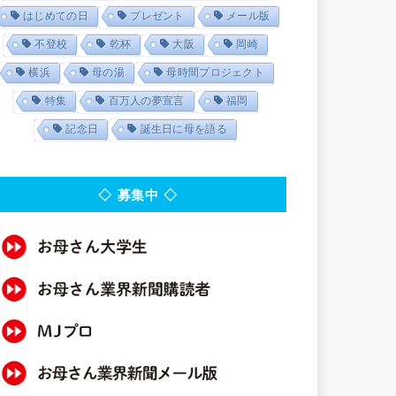
はじめての日
プレゼント
メール版
不登校
乾杯
大阪
岡崎
横浜
母の湯
母時間プロジェクト
特集
百万人の夢宣言
福岡
記念日
誕生日に母を語る
◇ 募集中 ◇