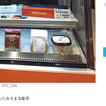
DSC_1104
まったみそまる販売