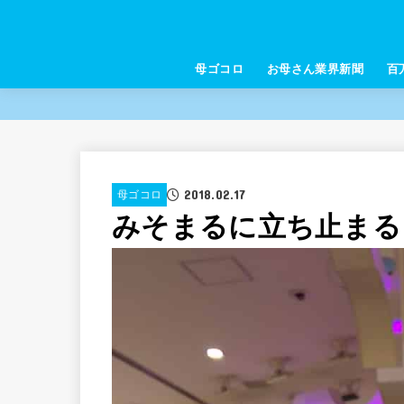
母ゴコロ
お母さん業界新聞
百
2018.02.17
母ゴコロ
みそまるに立ち止まる