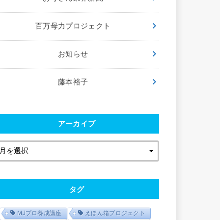
百万母力プロジェクト
お知らせ
藤本裕子
アーカイブ
タグ
MJプロ養成講座
えほん箱プロジェクト