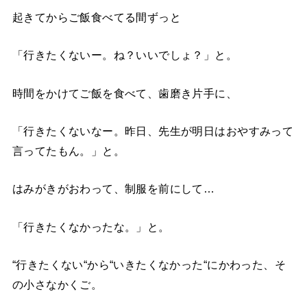
起きてからご飯食べてる間ずっと
「行きたくないー。ね？いいでしょ？」と。
時間をかけてご飯を食べて、歯磨き片手に、
「行きたくないなー。昨日、先生が明日はおやすみって
言ってたもん。」と。
はみがきがおわって、制服を前にして…
「行きたくなかったな。」と。
“行きたくない“から“いきたくなかった“にかわった、そ
の小さなかくご。