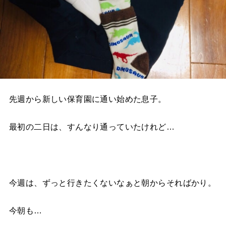
先週から新しい保育園に通い始めた息子。
最初の二日は、すんなり通っていたけれど…
今週は、ずっと行きたくないなぁと朝からそればかり。
今朝も…