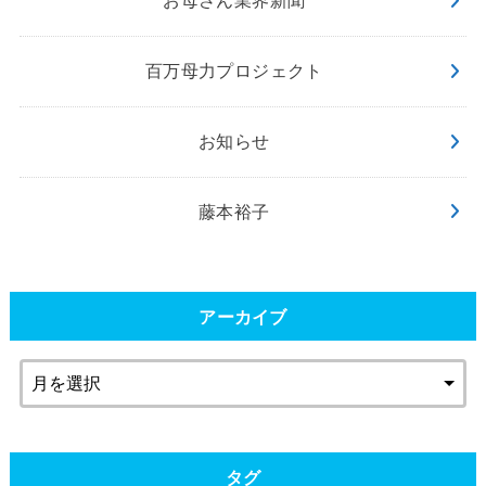
お母さん業界新聞
百万母力プロジェクト
お知らせ
藤本裕子
アーカイブ
タグ