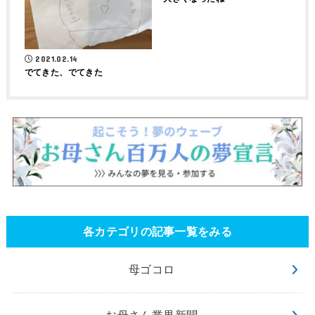
2021.02.14
でてきた、でてきた
各カテゴリの記事一覧をみる
母ゴコロ