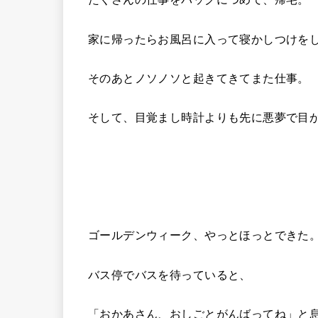
家に帰ったらお風呂に入って寝かしつけを
そのあとノソノソと起きてきてまた仕事。
そして、目覚まし時計よりも先に悪夢で目
ゴールデンウィーク、やっとほっとできた
バス停でバスを待っていると、
「おかあさん、おしごとがんばってね」と