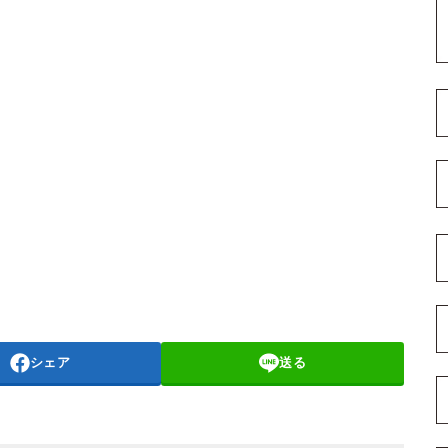
シェア
送る