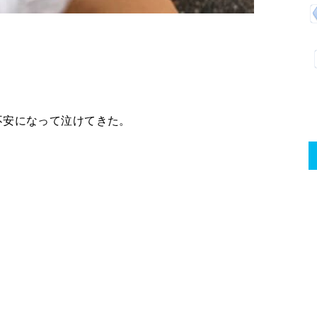
不安になって泣けてきた。