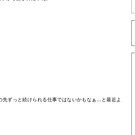
の先ずっと続けられる仕事ではないかもなぁ…と最近よ