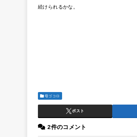
続けられるかな。
母ゴコロ
ポスト
2件のコメント