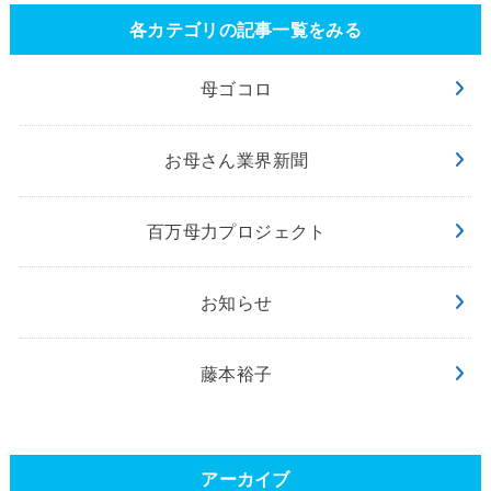
各カテゴリの記事一覧をみる
母ゴコロ
お母さん業界新聞
百万母力プロジェクト
お知らせ
藤本裕子
アーカイブ