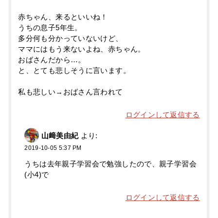
赤ちゃん、来るといいね！
うちの息子5年生。
多分何も分かっていないけど、
ママにはもう来ないよね、赤ちゃん。
おばさんだから…。
と、とても悲しそうに言います。
私も悲しい→おばさん言われて
ログインして返信する
山﨑美由紀
より:
2019-10-05 5:37 PM
うちは去年親子学習会で勉強したので、親子学習会
(小4)で
ログインして返信する