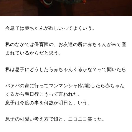
今息子は赤ちゃんが欲しいってよくいう。
私のなかでは保育園の、お友達の所に赤ちゃんが来て産
まれているからだと思う。
私は息子にどうしたら赤ちゃんくるかな？って聞いたら
バァバの家に行ってマンマンシャ(仏壇)したら赤ちゃん
くるから明日行こうって言われた。
息子は今度の事を何故か明日と、いう。
息子の可愛い考え方で娘と、ニコニコ笑った。