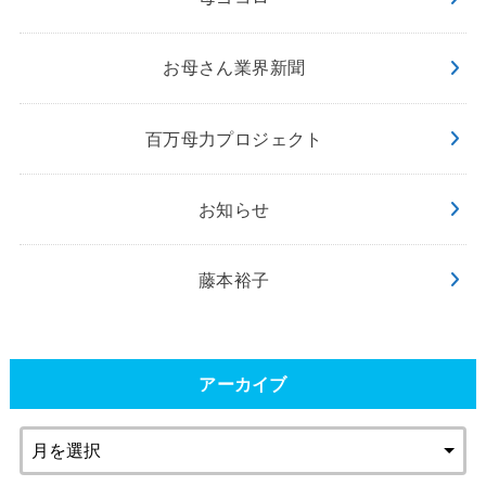
お母さん業界新聞
百万母力プロジェクト
お知らせ
藤本裕子
アーカイブ