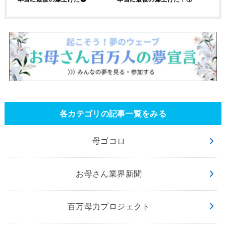
各カテゴリの記事一覧をみる
母ゴコロ
お母さん業界新聞
百万母力プロジェクト