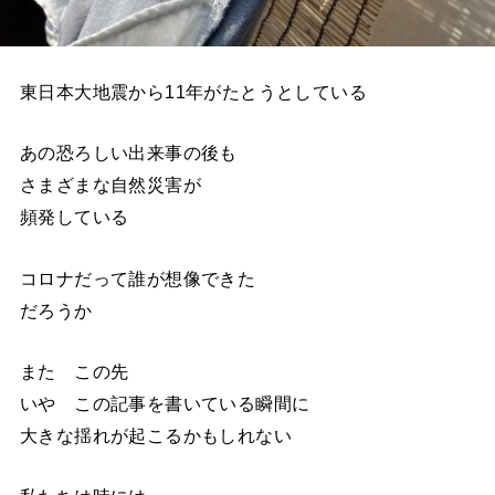
東日本大地震から11年がたとうとしている
あの恐ろしい出来事の後も
さまざまな自然災害が
頻発している
コロナだって誰が想像できた
だろうか
また この先
いや この記事を書いている瞬間に
大きな揺れが起こるかもしれない