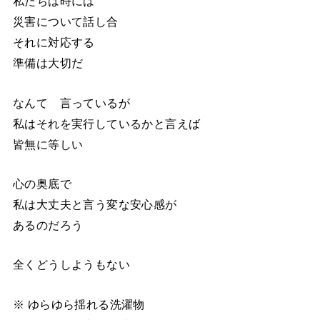
私たちは時には
災害について話し合
それに対応する
準備は大切だ
なんて 言っているが
私はそれを実行しているかと言えば
皆無に等しい
心の奥底で
私は大丈夫と言う変な安心感が
あるのだろう
全くどうしようもない
※ ゆらゆら揺れる洗濯物