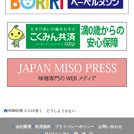
HOME
母ゴコロ
全く どうしようもない
会社概要
利用規約
プライバシーポリシー
お問い合わせ