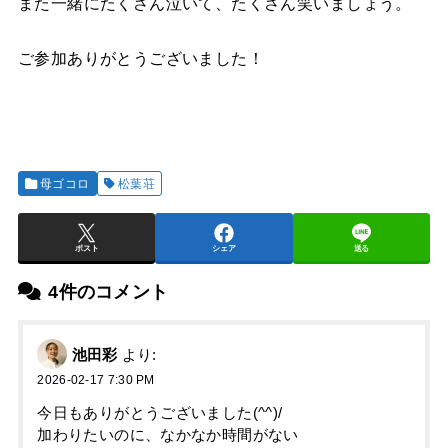
また一緒にたくさん泣いて、たくさん笑いましょう。
ご参加ありがとうございました！
母ゴコロ
松葉荘
ポスト
シェア
送る
4件のコメント
池田彩
より:
2026-02-17 7:30 PM
今日もありがとうございました(^^)/
加わりたいのに、なかなか時間がない