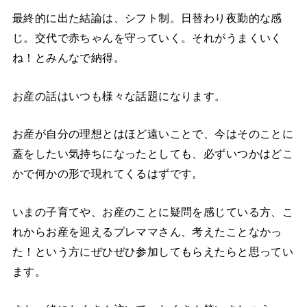
最終的に出た結論は、シフト制。日替わり夜勤的な感
じ。交代で赤ちゃんを守っていく。それがうまくいく
ね！とみんなで納得。
お産の話はいつも様々な話題になります。
お産が自分の理想とはほど遠いことで、今はそのことに
蓋をしたい気持ちになったとしても、必ずいつかはどこ
かで何かの形で現れてくるはずです。
いまの子育てや、お産のことに疑問を感じている方、こ
れからお産を迎えるプレママさん、考えたことなかっ
た！という方にぜひぜひ参加してもらえたらと思ってい
ます。