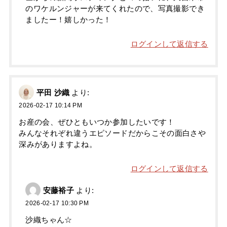
のワケルンジャーが来てくれたので、写真撮影でき
ましたー！嬉しかった！
ログインして返信する
平田 沙織
より:
2026-02-17 10:14 PM
お産の会、ぜひともいつか参加したいです！
みんなそれぞれ違うエピソードだからこその面白さや
深みがありますよね。
ログインして返信する
安藤裕子
より:
2026-02-17 10:30 PM
沙織ちゃん☆