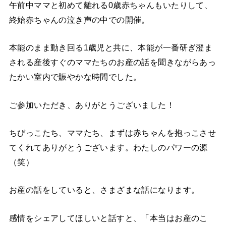
午前中ママと初めて離れる0歳赤ちゃんもいたりして、
終始赤ちゃんの泣き声の中での開催。
本能のまま動き回る1歳児と共に、本能が一番研ぎ澄ま
される産後すぐのママたちのお産の話を聞きながらあっ
たかい室内で賑やかな時間でした。
ご参加いただき、ありがとうございました！
ちびっこたち、ママたち、まずは赤ちゃんを抱っこさせ
てくれてありがとうございます。わたしのパワーの源
（笑）
お産の話をしていると、さまざまな話になります。
感情をシェアしてほしいと話すと、「本当はお産のこ