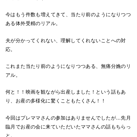
今はもう件数も増えてきて、当たり前のようになりつつ
ある体外受精のリアル。
夫が分かってくれない、理解してくれないことへの対
応。
これまた当たり前のようになりつつある、無痛分娩のリ
アル。
何と！！映画を観ながら出産しました！という話もあ
り、お産の多様化に驚くこともたくさん！！
今回はプレママさんの参加はありませんでしたが…先月
臨月でお産の会に来ていただいたママさんの話もちらっ
と。