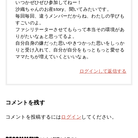
いつかぜひぜひ参加してねー！
沙織ちゃんのお産story、聞いてみたいです。
毎回毎回、違うメンバーだからね、わたしの学びも
すごいのよ。
ファシリテーターさせてもらって本当その環境があ
りがたいなぁと思ってるよ。
自分自身の嫌だった思いやきつかった思いをしっか
りと受け入れて、自分が自分をもっともっと愛せる
ママたちが増えていくといいなぁ。
ログインして返信する
コメントを残す
コメントを投稿するには
ログイン
してください。