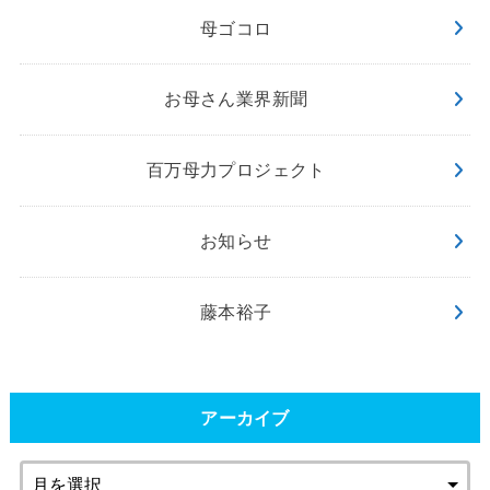
母ゴコロ
お母さん業界新聞
百万母力プロジェクト
お知らせ
藤本裕子
アーカイブ