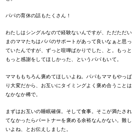
パパの育休の話もたくさん！
わたしはシングルなので経験ないんですが、ただただい
まのママたちはパパのサポートがあって良いなぁと思っ
ていたんですが、ずっと喧嘩ばかりでした、と。もっと
もっと感謝をしてほしかった、というパパもいて。
ママももちろん褒めてほしいよね。パパもママもやっぱ
り大変だから、お互いにタイミングよく褒め合うことは
なかなか稀で。
まずはお互いの睡眠確保。そして食事。そこが満たされ
てなかったらパートナーを褒める余裕なんかない。難し
いよね、とお伝えしました。