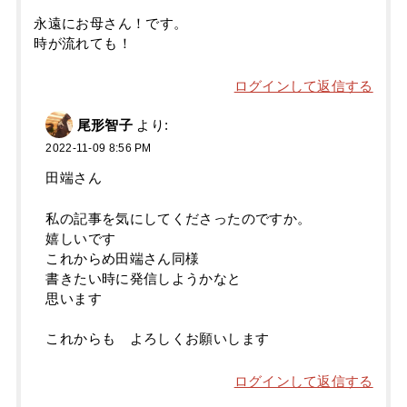
永遠にお母さん！です。
時が流れても！
ログインして返信する
尾形智子
より:
2022-11-09 8:56 PM
田端さん
私の記事を気にしてくださったのですか。
嬉しいです
これからめ田端さん同様
書きたい時に発信しようかなと
思います
これからも よろしくお願いします
ログインして返信する