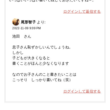
ログインして返信する
尾形智子
より:
2022-11-09 9:09 PM
池田 さん
息子さん恥ずかしいんでしょうね。
しかし
子どもが大きくなると
書くことがほんと少なくなります
なのでお子さんのこと書きたいことは
こっそり しっかり書いてね（笑）
ログインして返信する