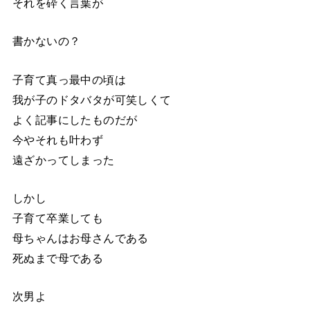
それを砕く言葉が
書かないの？
子育て真っ最中の頃は
我が子のドタバタが可笑しくて
よく記事にしたものだが
今やそれも叶わず
遠ざかってしまった
しかし
子育て卒業しても
母ちゃんはお母さんである
死ぬまで母である
次男よ