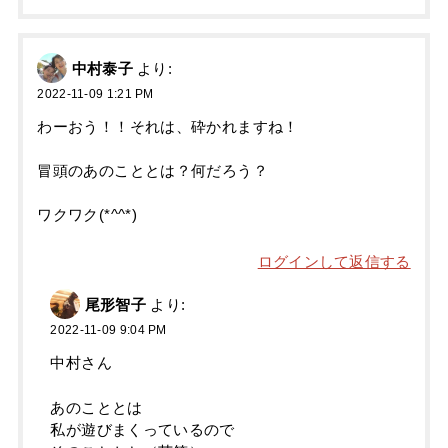
中村泰子
より:
2022-11-09 1:21 PM
わーおう！！それは、砕かれますね！
冒頭のあのこととは？何だろう？
ワクワク(*^^*)
ログインして返信する
尾形智子
より:
2022-11-09 9:04 PM
中村さん
あのこととは
私が遊びまくっているので