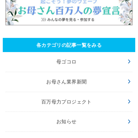
各カテゴリの記事一覧をみる
母ゴコロ
お母さん業界新聞
百万母力プロジェクト
お知らせ