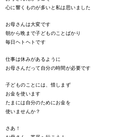
心に響くものが多いと私は思いました
お母さんは大変です
朝から晩まで子どものことばかり
毎日ヘトヘトです
仕事は休みがあるように
お母さんだって自分の時間が必要です
子どものことには、惜しまず
お金を使います
たまには自分のためにお金を
使いませんか？
さあ！