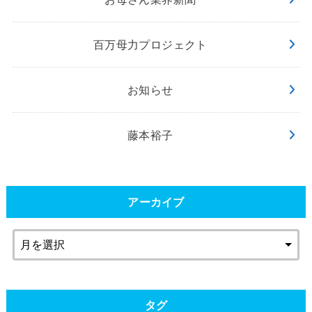
百万母力プロジェクト
お知らせ
藤本裕子
アーカイブ
タグ