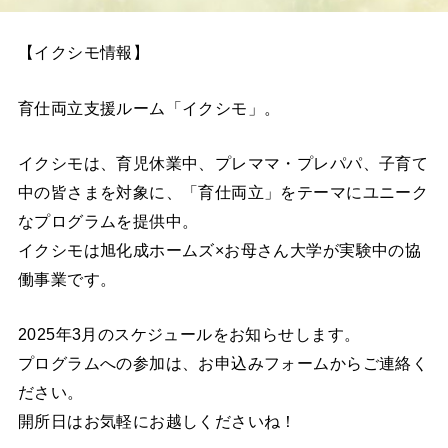
【イクシモ情報】
育仕両立支援ルーム「イクシモ」。
イクシモは、育児休業中、プレママ・プレパパ、子育て
中の皆さまを対象に、「育仕両立」をテーマにユニーク
なプログラムを提供中。
イクシモは旭化成ホームズ×お母さん大学が実験中の協
働事業です。
2025年3月のスケジュールをお知らせします。
プログラムへの参加は、お申込みフォームからご連絡く
ださい。
開所日はお気軽にお越しくださいね！