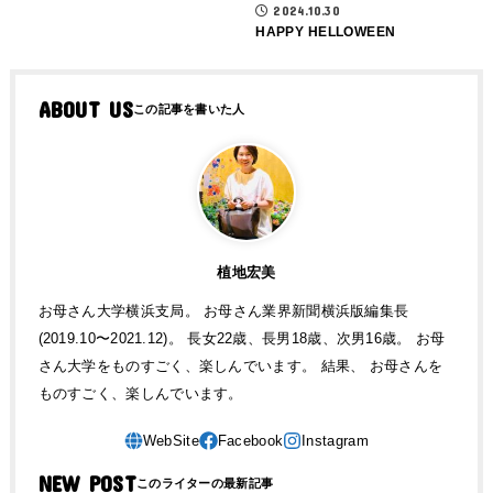
2024.10.30
HAPPY HELLOWEEN
ABOUT US
植地宏美
お母さん大学横浜支局。 お母さん業界新聞横浜版編集長
(2019.10〜2021.12)。 長女22歳、長男18歳、次男16歳。 お母
さん大学をものすごく、楽しんでいます。 結果、 お母さんを
ものすごく、楽しんでいます。
NEW POST