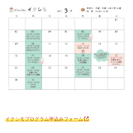
イクシモプログラム申込みフォーム