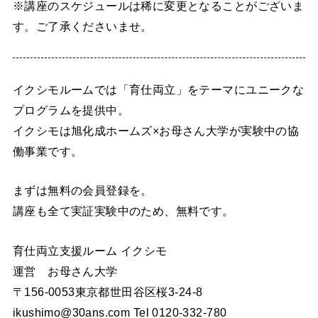
※講座のスケジュールは稀に変更となることがございま
す。ご了承くださいませ。
イクシモルームでは「育仕両立」をテーマにユニークな
プログラムを提供中。
イクシモは旭化成ホームズ×お母さん大学が実験中の協
働事業です。
まずは無料の会員登録を。
講座も全て実証実験中のため、無料です。
育仕両立支援ルーム イクシモ
運営 お母さん大学
〒156-0053東京都世田谷区桜3-24-8
ikushimo@30ans.com Tel 0120-332-780