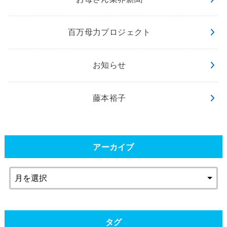
百万母力プロジェクト
お知らせ
藤本裕子
アーカイブ
タグ