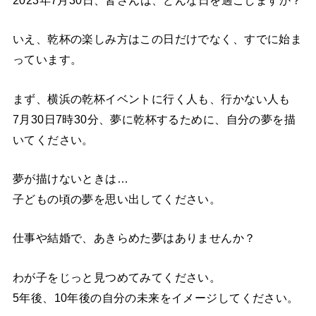
2023年7月30日、皆さんは、どんな日を過ごしますか？
いえ、乾杯の楽しみ方はこの日だけでなく、すでに始ま
っています。
まず、横浜の乾杯イベントに行く人も、行かない人も
7月30日7時30分、夢に乾杯するために、自分の夢を描
いてください。
夢が描けないときは…
子どもの頃の夢を思い出してください。
仕事や結婚で、あきらめた夢はありませんか？
わが子をじっと見つめてみてください。
5年後、10年後の自分の未来をイメージしてください。