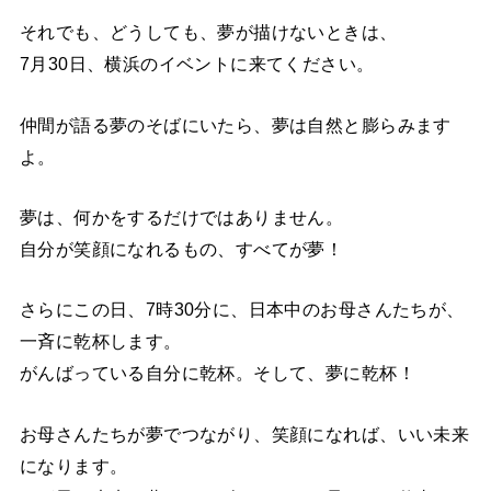
それでも、どうしても、夢が描けないときは、
7月30日、横浜のイベントに来てください。
仲間が語る夢のそばにいたら、夢は自然と膨らみます
よ。
夢は、何かをするだけではありません。
自分が笑顔になれるもの、すべてが夢！
さらにこの日、7時30分に、日本中のお母さんたちが、
一斉に乾杯します。
がんばっている自分に乾杯。そして、夢に乾杯！
お母さんたちが夢でつながり、笑顔になれば、いい未来
になります。