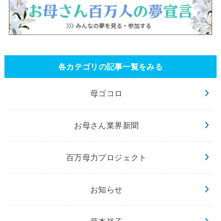
各カテゴリの記事一覧をみる
母ゴコロ
お母さん業界新聞
百万母力プロジェクト
お知らせ