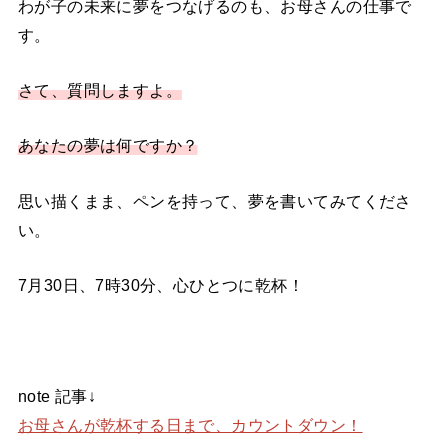
わが子の未来に夢をつなげるのも、お母さんの仕事で
す。
さて、質問しますよ。
あなたの夢は何ですか？
思い描くまま、ペンを持って、夢を書いてみてくださ
い。
7月30日、7時30分、心ひとつに乾杯！
note 記事↓
お母さんが乾杯する日まで、カウントダウン！