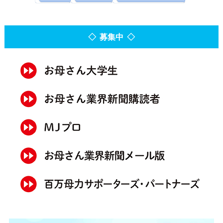
◇ 募集中 ◇