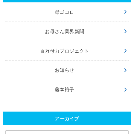
母ゴコロ
お母さん業界新聞
百万母力プロジェクト
お知らせ
藤本裕子
アーカイブ