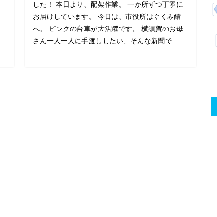
した！ 本日より、配架作業。 一か所ずつ丁寧に
お届けしています。 今日は、市役所はぐくみ館
へ。 ピンクの台車が大活躍です。 横須賀のお母
さん一人一人に手渡ししたい、そんな新聞で...