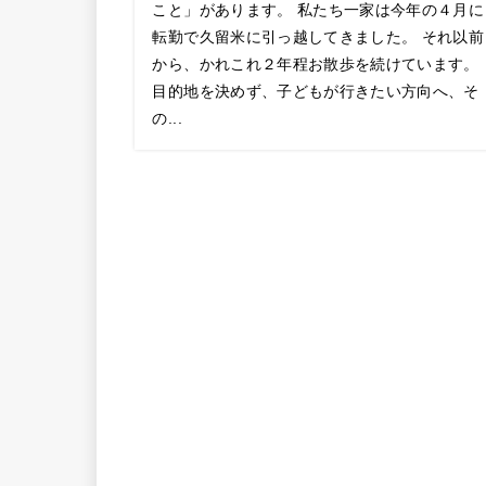
こと」があります。 私たち一家は今年の４月に
転勤で久留米に引っ越してきました。 それ以前
から、かれこれ２年程お散歩を続けています。
目的地を決めず、子どもが行きたい方向へ、そ
の...