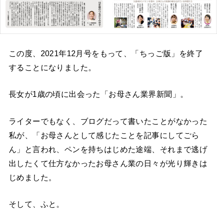
この度、2021年12月号をもって、「ちっご版」を終了
することになりました。
長女が1歳の頃に出会った「お母さん業界新聞」。
ライターでもなく、ブログだって書いたことがなかった
私が、「お母さんとして感じたことを記事にしてごら
ん」と言われ、ペンを持ちはじめた途端、それまで逃げ
出したくて仕方なかったお母さん業の日々が光り輝きは
じめました。
そして、ふと。