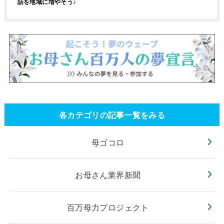
話を地域に増やそう♪
各カテゴリの記事一覧をみる
母ゴコロ
お母さん業界新聞
百万母力プロジェクト