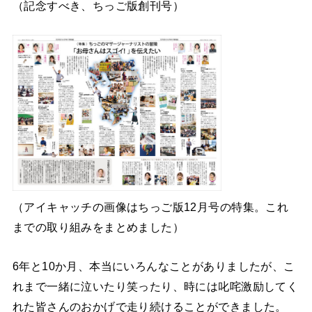
（記念すべき、ちっご版創刊号）
（アイキャッチの画像はちっご版12月号の特集。これ
までの取り組みをまとめました）
6年と10か月、本当にいろんなことがありましたが、こ
れまで一緒に泣いたり笑ったり、時には叱咤激励してく
れた皆さんのおかげで走り続けることができました。