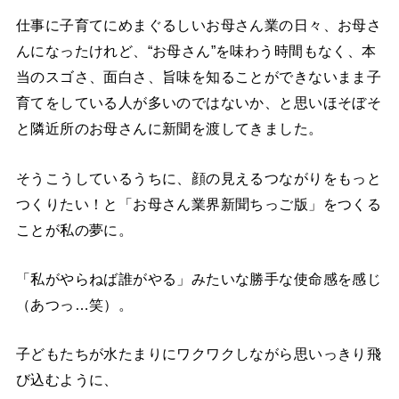
仕事に子育てにめまぐるしいお母さん業の日々、お母さ
んになったけれど、“お母さん”を味わう時間もなく、本
当のスゴさ、面白さ、旨味を知ることができないまま子
育てをしている人が多いのではないか、と思いほそぼそ
と隣近所のお母さんに新聞を渡してきました。
そうこうしているうちに、顔の見えるつながりをもっと
つくりたい！と「お母さん業界新聞ちっご版」をつくる
ことが私の夢に。
「私がやらねば誰がやる」みたいな勝手な使命感を感じ
（あつっ…笑）。
子どもたちが水たまりにワクワクしながら思いっきり飛
び込むように、