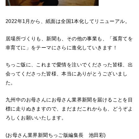
2022年1月から、紙面は全国1本化してリニューアル。
居場所づくりも、新聞も、その他の事業も、「孤育てを
幸育てに」をテーマにさらに進化していきます！
ちっご版に、これまで愛情を注いでくださった皆様、出
会ってくださった皆様、本当にありがとうございまし
た。
九州中のお母さんにお母さん業界新聞を届けることを目
標に走りぬきますので、まだまだこれからも、どうぞよ
ろしくお願いいたします。
(お母さん業界新聞ちっご版編集長 池田彩)