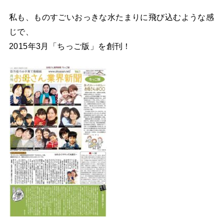
私も、ものすごいおっきな水たまりに飛び込むような感
じで、
2015年3月「ちっご版」を創刊！