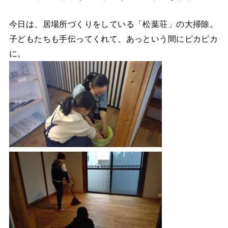
今日は、居場所づくりをしている「松葉荘」の大掃除。
子どもたちも手伝ってくれて、あっという間にピカピカ
に。