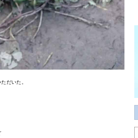
いただいた。
ど