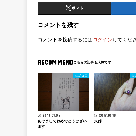
ポスト
コメントを残す
コメントを投稿するには
ログイン
してくだ
RECOMMEND
母ゴコロ
母
2018.01.04
2017.10.18
あけましておめでとうござい
夫婦
ます