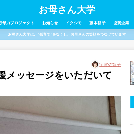
お母さん大学
万母力プロジェクト
お知らせ
イクシモ
藤本裕子
協賛企業
お母さん大学は、“孤育て”をなくし、お母さんの笑顔をつなげています
宇賀佐智子
援メッセージをいただいて