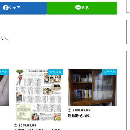
シェア
送る
さい。
ゴコロ
大阪支局
母ゴコロ
2018.03.03
断捨離その後
2019.08.08