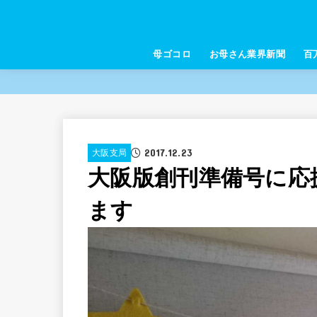
母ゴコロ
お母さん業界新聞
百
2017.12.23
大阪支局
大阪版創刊準備号に応
ます