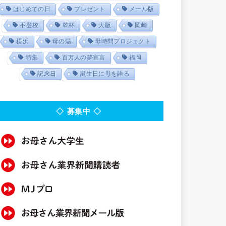
はじめての日
プレゼント
メール版
不登校
乾杯
大阪
岡崎
横浜
母の湯
母時間プロジェクト
特集
百万人の夢宣言
福岡
記念日
誕生日に母を語る
◇ 募集中 ◇