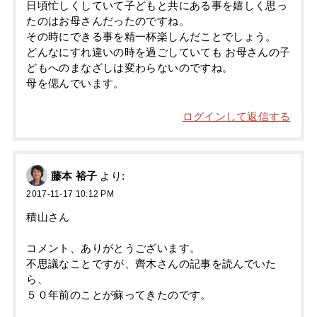
日頃忙しくしていて子どもと共にある事を嬉しく思っ
たのはお母さんだったのですね。
その時にできる事を精一杯楽しんだことでしょう。
どんなにすれ違いの時を過ごしていても お母さんの子
どもへのまなざしは変わらないのですね。
母を偲んでいます。
ログインして返信する
藤本 裕子
より:
2017-11-17 10:12 PM
積山さん
コメント、ありがとうございます。
不思議なことですが、齊木さんの記事を読んでいた
ら、
５０年前のことが蘇ってきたのです。