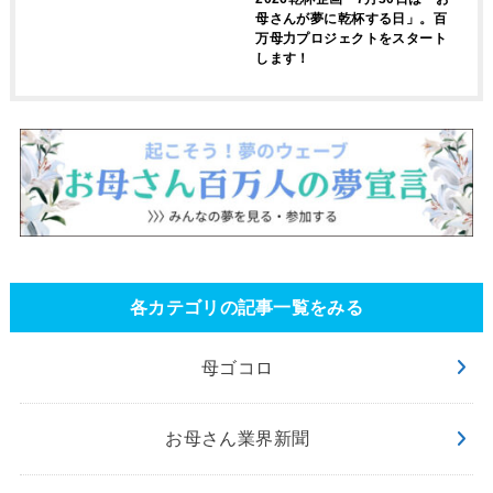
母さんが夢に乾杯する日」。百
万母力プロジェクトをスタート
します！
各カテゴリの記事一覧をみる
母ゴコロ
お母さん業界新聞