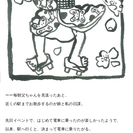
ーー毎朝父ちゃんを見送ったあと、
近くの駅までお散歩するのが娘と私の日課。
先日イベントで、はじめて電車に乗ったのが楽しかったようで、
以来、駅へ行くと、決まって電車に乗りたがる。