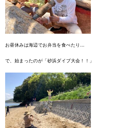
お昼休みは海辺でお弁当を食べたり…
で、始まったのが「砂浜ダイブ大会！！」