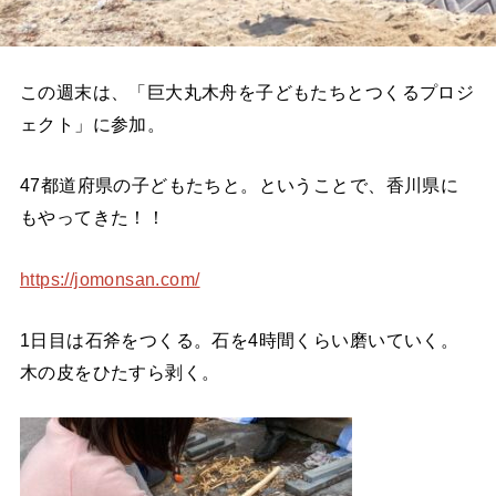
この週末は、「巨大丸木舟を子どもたちとつくるプロジ
ェクト」に参加。
47都道府県の子どもたちと。ということで、香川県に
もやってきた！！
https://jomonsan.com/
1日目は石斧をつくる。石を4時間くらい磨いていく。
木の皮をひたすら剥く。