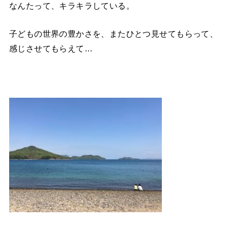
なんたって、キラキラしている。
子どもの世界の豊かさを、またひとつ見せてもらって、
感じさせてもらえて…