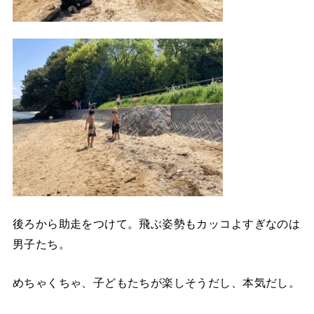
後ろから助走をつけて。飛ぶ姿勢もカッコよすぎなのは
男子たち。
めちゃくちゃ、子どもたちが楽しそうだし、本気だし。