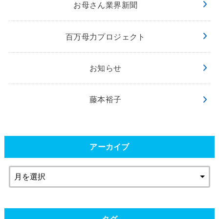
お母さん業界新聞
百万母力プロジェクト
お知らせ
藤本裕子
アーカイブ
タグ