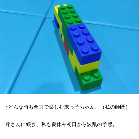
↑どんな時も全力で楽しむ末っ子ちゃん。（私の師匠）
岸さんに続き、私も夏休み初日から波乱の予感。