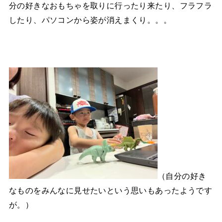
分の好きなおもちゃを取りに行ったり来たり、フラフラ
したり、パソコンから姿が消えまくり。。。
（自分の好き
なものをみんなに見せたいという思いもあったようです
が。）