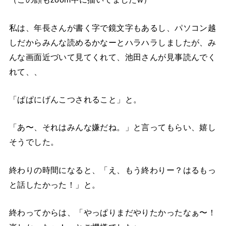
私は、年長さんが書く字で鏡文字もあるし、パソコン越
しだからみんな読めるかなーとハラハラしましたが、み
んな画面近づいて見てくれて、池田さんが見事読んでく
れて、、
「ぱぱにげんこつされること」と。
「あ〜、それはみんな嫌だね。」と言ってもらい、嬉し
そうでした。
終わりの時間になると、「え、もう終わりー？はるもっ
と話したかった！」と。
終わってからは、「やっぱりまだやりたかったなぁ〜！