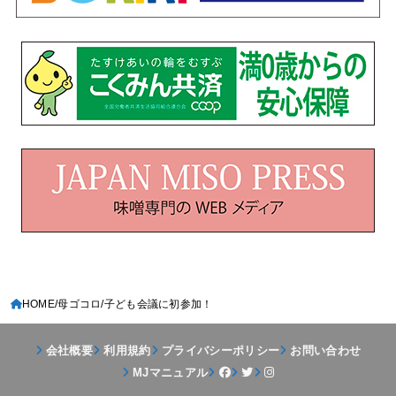
HOME
母ゴコロ
子ども会議に初参加！
会社概要
利用規約
プライバシーポリシー
お問い合わせ
MJマニュアル