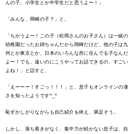
んの子。小学生とか中学生だと思うよ〜！」
「みんな、岡崎の子？」と。
「ちがうよー！この子（松岡さんのお子さん）は一緒の
幼稚園だったお姉ちゃんだから岡崎だけど、他の子は九
州とか東京とか、日本のいろんな所に住んでる子なんだ
よー！でも、遠いのにこうやってお話できるの、すごい
よね！」と話すと、
「えーーー！すごっ！！！」と、息子もオンラインの凄
さを知ったようです^_^
恥ずかしがりながらも自己紹介を終え、満足そう。
しかし、落ち着きがなく、集中力が続かない息子は、自