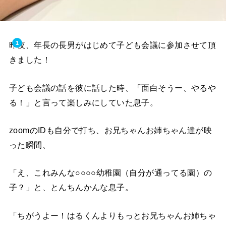
昨夜、年長の長男がはじめて子ども会議に参加させて頂
きました！
子ども会議の話を彼に話した時、「面白そうー、やるや
る！」と言って楽しみにしていた息子。
zoomのIDも自分で打ち、お兄ちゃんお姉ちゃん達が映
った瞬間、
「え、これみんな○○○○幼稚園（自分が通ってる園）の
子？」と、とんちんかんな息子。
「ちがうよー！はるくんよりもっとお兄ちゃんお姉ちゃ