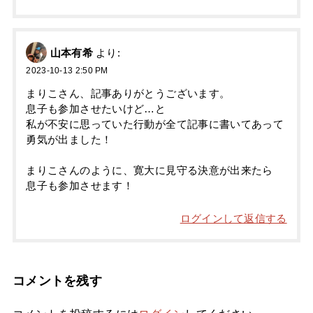
山本有希
より:
2023-10-13 2:50 PM
まりこさん、記事ありがとうございます。
息子も参加させたいけど…と
私が不安に思っていた行動が全て記事に書いてあって
勇気が出ました！
まりこさんのように、寛大に見守る決意が出来たら
息子も参加させます！
ログインして返信する
コメントを残す