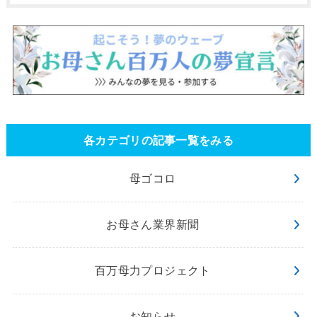
各カテゴリの記事一覧をみる
母ゴコロ
お母さん業界新聞
百万母力プロジェクト
お知らせ