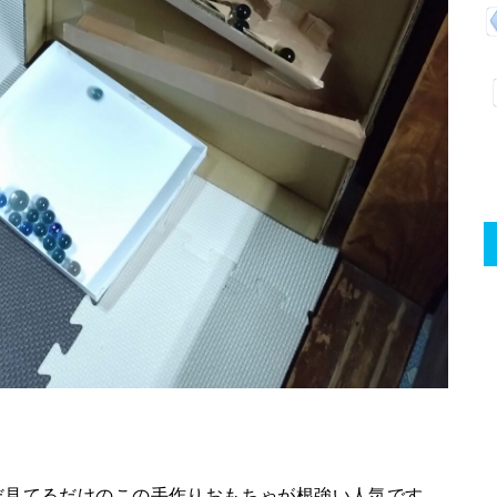
だ見てるだけのこの手作りおもちゃが根強い人気です。