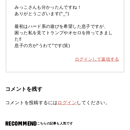
みっこさんも分かったんですね！
ありがとうございます(^_^)
最初はハード系の遊びを希望した息子ですが、
困った私を見てトランプやオセロを持ってきまし
た‼
息子の方が“うわて”です(笑)
ログインして返信する
コメントを残す
コメントを投稿するには
ログイン
してください。
RECOMMEND