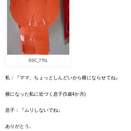
DSC_7751
私：『ママ、ちょっとしんどいから横にならせてね』
横になった私に近づく息子(5歳4か月)
息子：『ムリしないでね』
ありがとう。