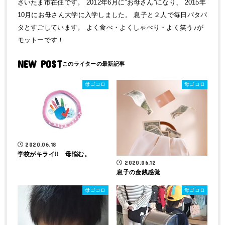
さいたま市在住です。 2012年6月に”お母さん”になり、 2015年
10月にお母さん大学に入学しました。 息子と２人で毎日バタバ
タとすごしています。 よく食べ・よくしゃべり・よく笑う♪が
モットーです！
NEW POST
母ゴコロ
母ゴコロ
2020.06.18
学校がキライ!! 母悩む。
2020.06.12
息子の金銭感覚
母ゴコロ
母ゴコロ