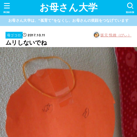
お母さん大学
MENU
SEARCH
お母さん大学は、“孤育て”をなくし、お母さんの笑顔をつなげています
2017.10.11
坂元 悦維（ぴぃ）
母ゴコロ
ムリしないでね