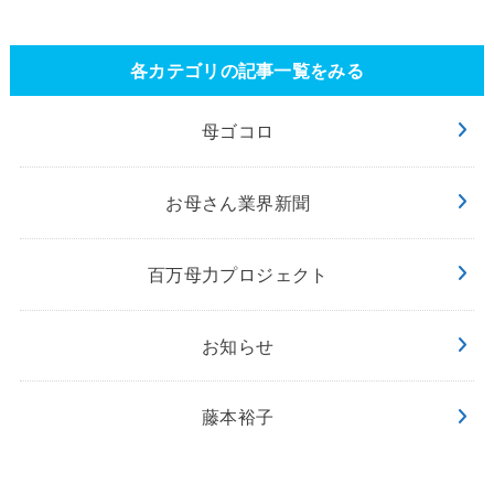
各カテゴリの記事一覧をみる
母ゴコロ
お母さん業界新聞
百万母力プロジェクト
お知らせ
藤本裕子