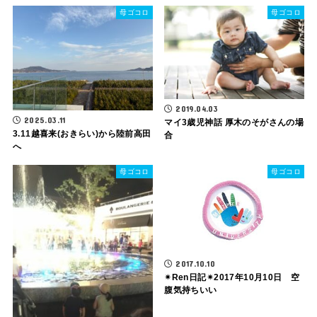
母ゴコロ
母ゴコロ
2019.04.03
2025.03.11
マイ3歳児神話 厚木のそがさんの場
3.11越喜来(おきらい)から陸前高田
合
へ
母ゴコロ
母ゴコロ
2017.10.10
✴Ren日記✴2017年10月10日 空
腹気持ちいい