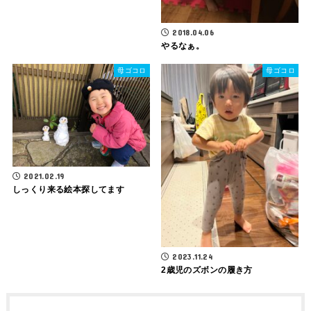
2018.04.06
やるなぁ。
母ゴコロ
母ゴコロ
2021.02.19
しっくり来る絵本探してます
2023.11.24
2歳児のズボンの履き方