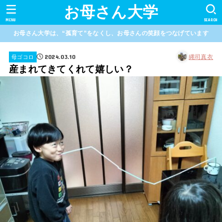
お母さん大学
MENU
SEARCH
お母さん大学は、“孤育て”をなくし、お母さんの笑顔をつなげています
2024.03.10
縄司真衣
母ゴコロ
産まれてきてくれて嬉しい？