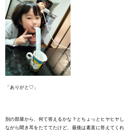
「ありがと♡」
別の部屋から、何て答えるかな？とちょっとヒヤヒヤし
ながら聞き耳をたててたけど、最後は素直に答えてくれ