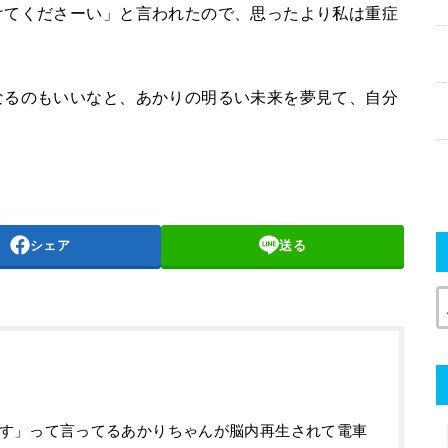
けてくださーい」と言われたので、思ったより私は重症
なるのもいいなと、あかりの明るい未来を夢見て、自分
シェア
送る
す」って言ってるあかりちゃんが脳内再生されて電車