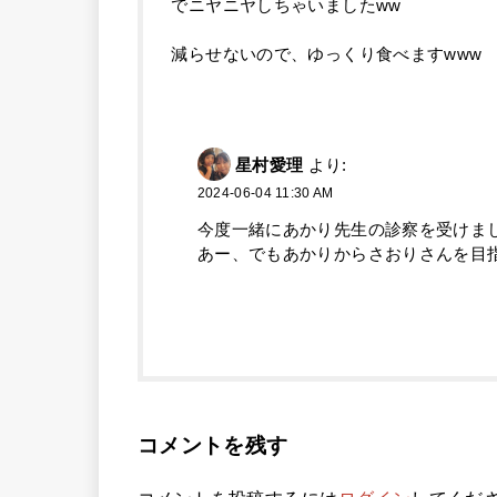
でニヤニヤしちゃいましたww
減らせないので、ゆっくり食べますwww
星村愛理
より:
2024-06-04 11:30 AM
今度一緒にあかり先生の診察を受けましょ
あー、でもあかりからさおりさんを目指
コメントを残す