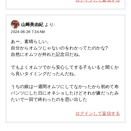
ログインして返信する
山﨑美由紀
より:
2024-06-26 7:34 AM
あー。素晴らしい。
自分からオムツじゃないのをわかってたのかな?
自然にオムツが外れた記念日だね。
でもよくオムツでから安心してする子もいると聞くか
ら良いタイミングだったんだね。
うちの娘は一週間オムツにしてなかったから初めて布
パンツにした日にオネショしたけどそれが嫌だったみ
たいで一回で終わったのを思い出した
ログインして返信する