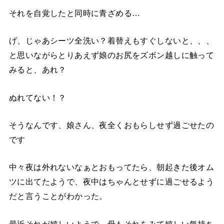
それを自覚したと同時に青ざめる…
げ、じゃあシーツ全洗い？着替えもすぐしないと、、、
と思いながらとりあえず娘のお尻をズボン越しに触って
みると、あれ？
ぬれてない！？
そうなんです、娘さん、夜全くおもらしせず過ごせたの
です
中々夜は外れないなぁとおもってたら、朝起きた後オム
ツに出てたようで、夜中はちゃんとせずに過ごせるよう
だと言うことがわかった。
最近それが嬉しいようで、母もそれをみて嬉しい気持ち