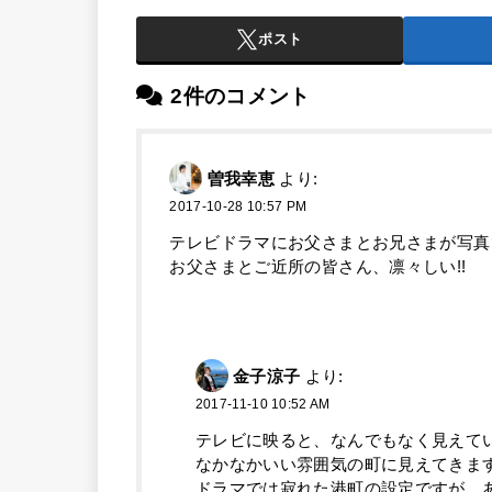
ポスト
2件のコメント
曽我幸恵
より:
2017-10-28 10:57 PM
テレビドラマにお父さまとお兄さまが写真
お父さまとご近所の皆さん、凛々しい!!
金子涼子
より:
2017-11-10 10:52 AM
テレビに映ると、なんでもなく見えて
なかなかいい雰囲気の町に見えてきま
ドラマでは寂れた港町の設定ですが、